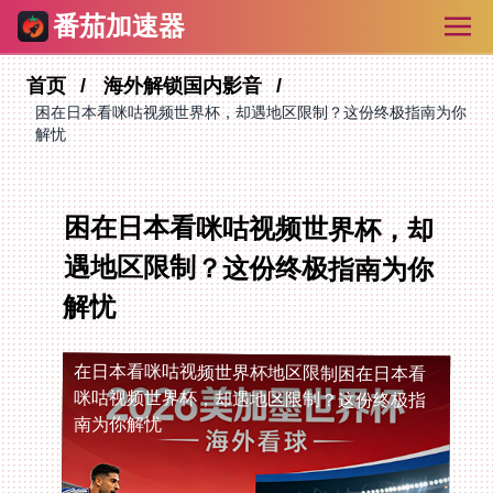
番茄加速器
首页
海外解锁国内影音
困在日本看咪咕视频世界杯，却遇地区限制？这份终极指南为你
解忧
困在日本看咪咕视频世界杯，却
遇地区限制？这份终极指南为你
解忧
在日本看咪咕视频世界杯地区限制
困在日本看
咪咕视频世界杯，却遇地区限制？这份终极指
南为你解忧