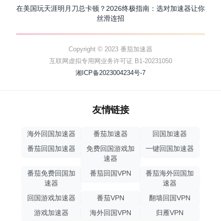
在美国玩天涯明月刀总卡顿？2026终极指南：选对加速器让你
丝滑连招
Copyright © 2023 番茄加速器
互联网虚拟专用网业务许可证 B1-20231050
湘ICP备2023004234号-7
友情链接
海外回国加速器
番茄加速器
回国加速器
番茄回国加速器
免费回国游戏加
一键回国加速器
速器
番茄免费回国加
番茄回国VPN
番茄海外回国加
速器
速器
回国游戏加速器
番茄VPN
翻墙回国VPN
游戏加速器
海外回国VPN
归雁VPN