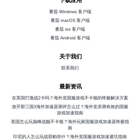
下载应用
番茄 Windows 客户端
番茄 macOS 客户端
番茄 ios 客户端
番茄 Android 客户端
关于我们
联系我们
最新资讯
在英国打激战2卡吗？海外党国服游戏不卡顿的终极解决方案
放开那三国3海外加速器测评怎么过？海外党亲测有效的国服
游戏加速指南
英国怎么玩巅峰战舰不卡顿？海外玩家国服游戏加速器终极指
南
印尼的人怎么玩战双帕弥什？海外党国服游戏加速避坑指南