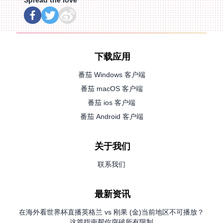
Spread the love
下载应用
番茄 Windows 客户端
番茄 macOS 客户端
番茄 ios 客户端
番茄 Android 客户端
关于我们
联系我们
最新资讯
在海外看世界杯直播英格兰 vs 刚果 (金)当前地区不可播放？
这篇指南帮你突破所有限制