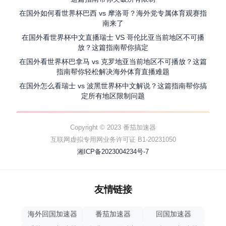
在国外如何看世界杯巴西 vs 摩洛哥？海外党专属体育观赛指
南来了
在国外看世界杯中文直播瑞士 VS 哥伦比亚当前地区不可播
放？这篇指南帮你搞定
在国外看世界杯巴拿马 vs 克罗地亚当前地区不可播放？这篇
指南帮你轻松解决海外体育直播难题
在国外怎么看瑞士 vs 波黑世界杯中文解说？这篇指南帮你搞
定所有地区限制问题
Copyright © 2023 番茄加速器
互联网虚拟专用网业务许可证 B1-20231050
湘ICP备2023004234号-7
友情链接
海外回国加速器
番茄加速器
回国加速器