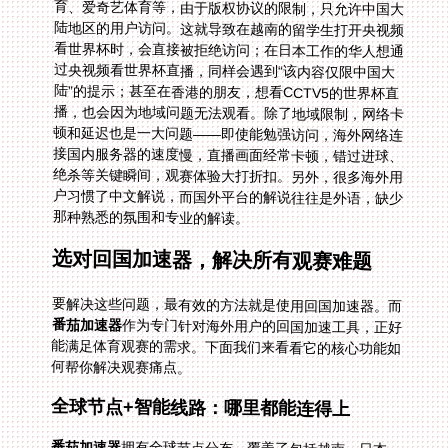
那种熟悉的氛围和专业的解读。
选对回国加速器，解决所有观赛难题
要解决这些问题，最有效的方法就是使用回国加速器。而
番茄加速器
作为专门针对海外用户的回国加速工具，正好
能满足体育观赛的需求。下面我们来看看它的核心功能如
何帮你解决观赛痛点。
全球节点+智能线路：哪里都能连得上
番茄加速器