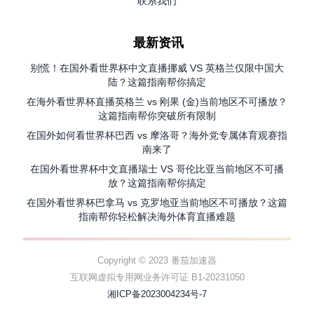
联系我们
最新资讯
别慌！在国外看世界杯中文直播挪威 VS 英格兰仅限中国大
陆？这篇指南帮你搞定
在海外看世界杯直播英格兰 vs 刚果 (金)当前地区不可播放？
这篇指南帮你突破所有限制
在国外如何看世界杯巴西 vs 摩洛哥？海外党专属体育观赛指
南来了
在国外看世界杯中文直播瑞士 VS 哥伦比亚当前地区不可播
放？这篇指南帮你搞定
在国外看世界杯巴拿马 vs 克罗地亚当前地区不可播放？这篇
指南帮你轻松解决海外体育直播难题
Copyright © 2023 番茄加速器
互联网虚拟专用网业务许可证 B1-20231050
湘ICP备2023004234号-7