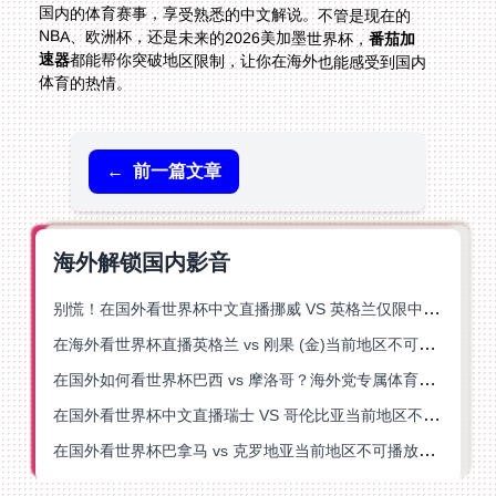
NBA、欧洲杯，还是未来的2026美加墨世界杯，
番茄加
速器
都能帮你突破地区限制，让你在海外也能感受到国内
体育的热情。
←
前一篇文章
海外解锁国内影音
别慌！在国外看世界杯中文直播挪威 VS 英格兰仅限中国大陆？这篇指南帮你搞定
在海外看世界杯直播英格兰 vs 刚果 (金)当前地区不可播放？这篇指南帮你突破所有限制
在国外如何看世界杯巴西 vs 摩洛哥？海外党专属体育观赛指南来了
在国外看世界杯中文直播瑞士 VS 哥伦比亚当前地区不可播放？这篇指南帮你搞定
在国外看世界杯巴拿马 vs 克罗地亚当前地区不可播放？这篇指南帮你轻松解决海外体育直播难题