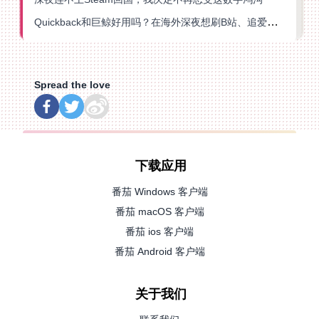
Quickback和巨鲸好用吗？在海外深夜想刷B站、追爱奇艺的你，或许正需要这份答案
Spread the love
下载应用
番茄 Windows 客户端
番茄 macOS 客户端
番茄 ios 客户端
番茄 Android 客户端
关于我们