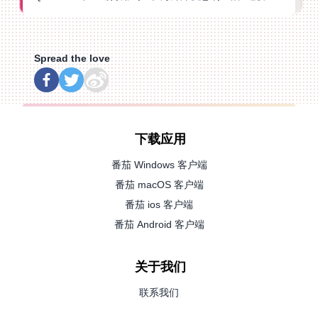
Spread the love
下载应用
番茄 Windows 客户端
番茄 macOS 客户端
番茄 ios 客户端
番茄 Android 客户端
关于我们
联系我们