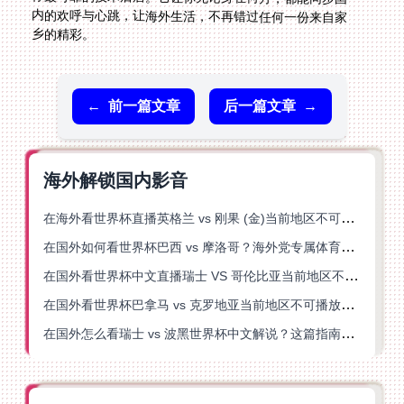
乡的精彩。
←
前一篇文章
后一篇文章
→
海外解锁国内影音
在海外看世界杯直播英格兰 vs 刚果 (金)当前地区不可播放？这篇指南帮你突破所有限制
在国外如何看世界杯巴西 vs 摩洛哥？海外党专属体育观赛指南来了
在国外看世界杯中文直播瑞士 VS 哥伦比亚当前地区不可播放？这篇指南帮你搞定
在国外看世界杯巴拿马 vs 克罗地亚当前地区不可播放？这篇指南帮你轻松解决海外体育直播难题
在国外怎么看瑞士 vs 波黑世界杯中文解说？这篇指南帮你搞定所有地区限制问题