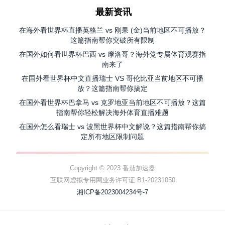
最新资讯
在海外看世界杯直播英格兰 vs 刚果 (金)当前地区不可播放？
这篇指南帮你突破所有限制
在国外如何看世界杯巴西 vs 摩洛哥？海外党专属体育观赛指
南来了
在国外看世界杯中文直播瑞士 VS 哥伦比亚当前地区不可播
放？这篇指南帮你搞定
在国外看世界杯巴拿马 vs 克罗地亚当前地区不可播放？这篇
指南帮你轻松解决海外体育直播难题
在国外怎么看瑞士 vs 波黑世界杯中文解说？这篇指南帮你搞
定所有地区限制问题
Copyright © 2023 番茄加速器
互联网虚拟专用网业务许可证 B1-20231050
湘ICP备2023004234号-7