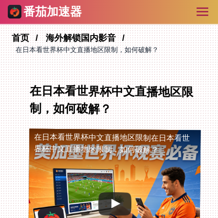
番茄加速器
首页
海外解锁国内影音
在日本看世界杯中文直播地区限制，如何破解？
在日本看世界杯中文直播地区限
制，如何破解？
在日本看世界杯中文直播地区限制
在日本看世
界杯中文直播地区限制，如何破解？