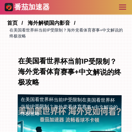
番茄加速器
首页
海外解锁国内影音
在美国看世界杯当前IP受限制？海外党看体育赛事+中文解说的
终极攻略
在美国看世界杯当前IP受限制？
海外党看体育赛事+中文解说的终
极攻略
在美国看世界杯当前IP受限制
在美国看世界杯
当前IP受限制？海外党看体育赛事+中文解说的
终极攻略