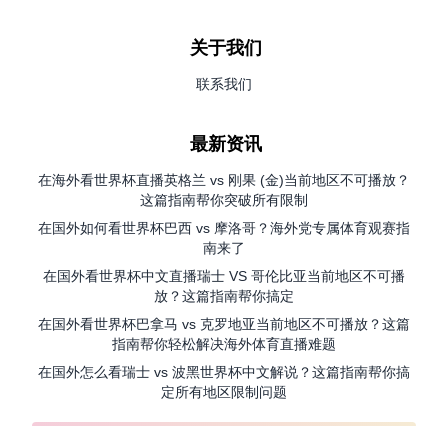
关于我们
联系我们
最新资讯
在海外看世界杯直播英格兰 vs 刚果 (金)当前地区不可播放？
这篇指南帮你突破所有限制
在国外如何看世界杯巴西 vs 摩洛哥？海外党专属体育观赛指
南来了
在国外看世界杯中文直播瑞士 VS 哥伦比亚当前地区不可播
放？这篇指南帮你搞定
在国外看世界杯巴拿马 vs 克罗地亚当前地区不可播放？这篇
指南帮你轻松解决海外体育直播难题
在国外怎么看瑞士 vs 波黑世界杯中文解说？这篇指南帮你搞
定所有地区限制问题