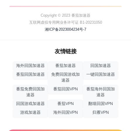
Copyright © 2023 番茄加速器
互联网虚拟专用网业务许可证 B1-20231050
湘ICP备2023004234号-7
友情链接
海外回国加速器
番茄加速器
回国加速器
番茄回国加速器
免费回国游戏加
一键回国加速器
速器
番茄免费回国加
番茄回国VPN
番茄海外回国加
速器
速器
回国游戏加速器
番茄VPN
翻墙回国VPN
游戏加速器
海外回国VPN
归雁VPN