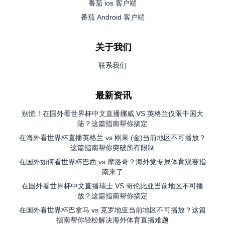
番茄 ios 客户端
番茄 Android 客户端
关于我们
联系我们
最新资讯
别慌！在国外看世界杯中文直播挪威 VS 英格兰仅限中国大
陆？这篇指南帮你搞定
在海外看世界杯直播英格兰 vs 刚果 (金)当前地区不可播放？
这篇指南帮你突破所有限制
在国外如何看世界杯巴西 vs 摩洛哥？海外党专属体育观赛指
南来了
在国外看世界杯中文直播瑞士 VS 哥伦比亚当前地区不可播
放？这篇指南帮你搞定
在国外看世界杯巴拿马 vs 克罗地亚当前地区不可播放？这篇
指南帮你轻松解决海外体育直播难题