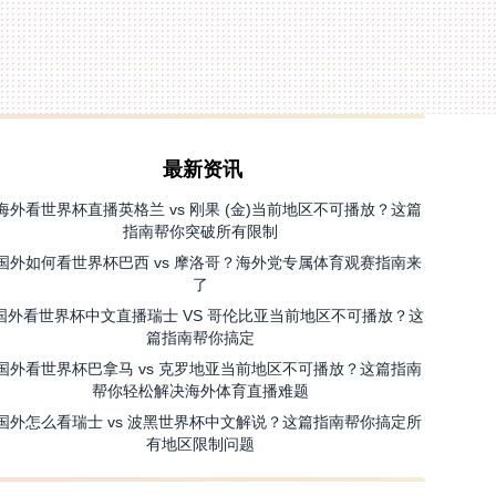
最新资讯
海外看世界杯直播英格兰 vs 刚果 (金)当前地区不可播放？这篇
指南帮你突破所有限制
国外如何看世界杯巴西 vs 摩洛哥？海外党专属体育观赛指南来
了
国外看世界杯中文直播瑞士 VS 哥伦比亚当前地区不可播放？这
篇指南帮你搞定
国外看世界杯巴拿马 vs 克罗地亚当前地区不可播放？这篇指南
帮你轻松解决海外体育直播难题
国外怎么看瑞士 vs 波黑世界杯中文解说？这篇指南帮你搞定所
有地区限制问题