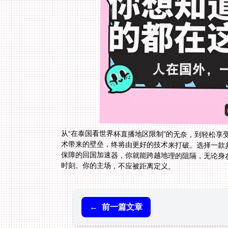
从“在泰国看世界杯直播地区限制”的无奈，到轻松享
术带来的壁垒，终将由更好的技术来打破。选择一款
保障的回国加速器，你就能跨越地理的阻隔，无论身
时刻。你的主场，不应被距离定义。
←
前一篇文章