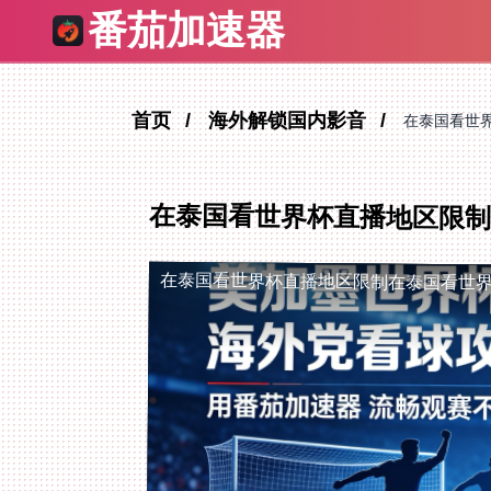
番茄加速器
首页
海外解锁国内影音
在泰国看世
在泰国看世界杯直播地区限
在泰国看世界杯直播地区限制
在泰国看世