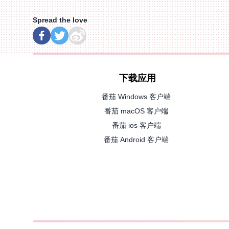
Spread the love
下载应用
番茄 Windows 客户端
番茄 macOS 客户端
番茄 ios 客户端
番茄 Android 客户端