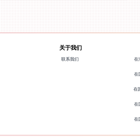
关于我们
联系我们
在
在
在
在
在