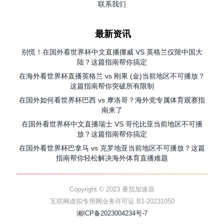
联系我们
最新资讯
别慌！在国外看世界杯中文直播挪威 VS 英格兰仅限中国大
陆？这篇指南帮你搞定
在海外看世界杯直播英格兰 vs 刚果 (金)当前地区不可播放？
这篇指南帮你突破所有限制
在国外如何看世界杯巴西 vs 摩洛哥？海外党专属体育观赛指
南来了
在国外看世界杯中文直播瑞士 VS 哥伦比亚当前地区不可播
放？这篇指南帮你搞定
在国外看世界杯巴拿马 vs 克罗地亚当前地区不可播放？这篇
指南帮你轻松解决海外体育直播难题
Copyright © 2023 番茄加速器
互联网虚拟专用网业务许可证 B1-20231050
湘ICP备2023004234号-7