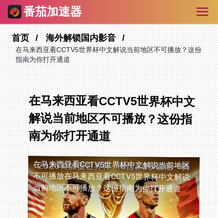
番茄加速器
首页
海外解锁国内影音
在马来西亚看CCTV5世界杯中文解说当前地区不可播放？这份
指南为你打开通道
在马来西亚看CCTV5世界杯中文
解说当前地区不可播放？这份指
南为你打开通道
在马来西亚看CCTV5世界杯中文解说当前地区
不可播放
在马来西亚看CCTV5世界杯中文解说
当前地区不可播放？这份指南为你打开通道