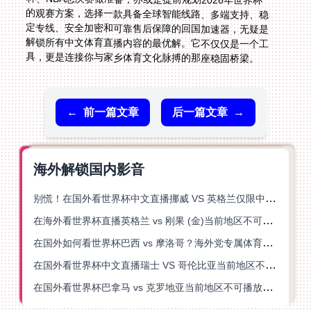
具，更是连接你与家乡体育文化脉搏的那座稳固桥梁。
←
前一篇文章
后一篇文章
→
海外解锁国内影音
别慌！在国外看世界杯中文直播挪威 VS 英格兰仅限中国大陆？这篇指南帮你搞定
在海外看世界杯直播英格兰 vs 刚果 (金)当前地区不可播放？这篇指南帮你突破所有限制
在国外如何看世界杯巴西 vs 摩洛哥？海外党专属体育观赛指南来了
在国外看世界杯中文直播瑞士 VS 哥伦比亚当前地区不可播放？这篇指南帮你搞定
在国外看世界杯巴拿马 vs 克罗地亚当前地区不可播放？这篇指南帮你轻松解决海外体育直播难题