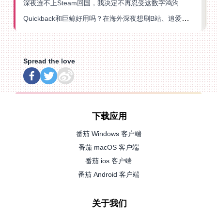
深夜连不上Steam回国，我决定不再忍受这数字鸿沟
Quickback和巨鲸好用吗？在海外深夜想刷B站、追爱奇艺的你，或许正需要这份答案
Spread the love
下载应用
番茄 Windows 客户端
番茄 macOS 客户端
番茄 ios 客户端
番茄 Android 客户端
关于我们