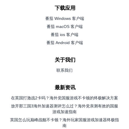
下载应用
番茄 Windows 客户端
番茄 macOS 客户端
番茄 ios 客户端
番茄 Android 客户端
关于我们
联系我们
最新资讯
在英国打激战2卡吗？海外党国服游戏不卡顿的终极解决方案
放开那三国3海外加速器测评怎么过？海外党亲测有效的国服
游戏加速指南
英国怎么玩巅峰战舰不卡顿？海外玩家国服游戏加速器终极指
南