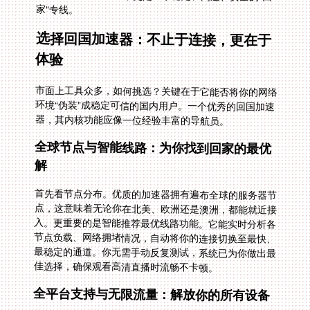
家”专线。
选择回国加速器：不止于连接，更在于
体验
市面上工具众多，如何挑选？关键在于它能否将你的网络
环境“伪装”成稳定可信的国内用户。一个优秀的回国加速
器，其内核功能应像一位经验丰富的导航员。
全球节点与智能线路：为你找到回家的最优
解
首先看节点分布。优质的加速器拥有遍布全球的服务器节
点，这意味着无论你在北美、欧洲还是澳洲，都能就近接
入。更重要的是智能推荐最优线路功能。它能实时分析各
节点负载、网络拥堵情况，自动将你的连接切换至最快、
最稳定的通道。你无需手动反复测试，系统已为你做出最
佳选择，确保观看高清直播时流畅不卡顿。
全平台支持与无限流量：解放你的所有设备