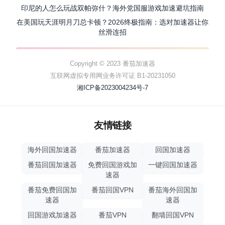
印尼的人怎么玩战双帕弥什？海外党国服游戏加速避坑指南
在美国玩天涯明月刀总卡顿？2026终极指南：选对加速器让你
丝滑连招
Copyright © 2023 番茄加速器
互联网虚拟专用网业务许可证 B1-20231050
湘ICP备2023004234号-7
友情链接
海外回国加速器
番茄加速器
回国加速器
番茄回国加速器
免费回国游戏加
一键回国加速器
速器
番茄免费回国加
番茄回国VPN
番茄海外回国加
速器
速器
回国游戏加速器
番茄VPN
翻墙回国VPN