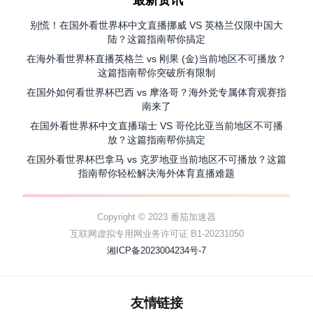
最新资讯
别慌！在国外看世界杯中文直播挪威 VS 英格兰仅限中国大
陆？这篇指南帮你搞定
在海外看世界杯直播英格兰 vs 刚果 (金)当前地区不可播放？
这篇指南帮你突破所有限制
在国外如何看世界杯巴西 vs 摩洛哥？海外党专属体育观赛指
南来了
在国外看世界杯中文直播瑞士 VS 哥伦比亚当前地区不可播
放？这篇指南帮你搞定
在国外看世界杯巴拿马 vs 克罗地亚当前地区不可播放？这篇
指南帮你轻松解决海外体育直播难题
Copyright © 2023 番茄加速器
互联网虚拟专用网业务许可证 B1-20231050
湘ICP备2023004234号-7
友情链接