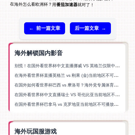
在海外怎么看欧洲杯？用
番茄加速器
就对了！
←
前一篇文章
后一篇文章
→
海外解锁国内影音
别慌！在国外看世界杯中文直播挪威 VS 英格兰仅限中国大陆？这篇指南帮你搞定
在海外看世界杯直播英格兰 vs 刚果 (金)当前地区不可播放？这篇指南帮你突破所有限制
在国外如何看世界杯巴西 vs 摩洛哥？海外党专属体育观赛指南来了
在国外看世界杯中文直播瑞士 VS 哥伦比亚当前地区不可播放？这篇指南帮你搞定
在国外看世界杯巴拿马 vs 克罗地亚当前地区不可播放？这篇指南帮你轻松解决海外体育直播难题
海外玩国服游戏