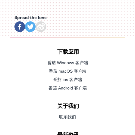
Spread the love
下载应用
番茄 Windows 客户端
番茄 macOS 客户端
番茄 ios 客户端
番茄 Android 客户端
关于我们
联系我们