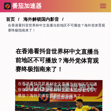
番茄加速器
首页
海外解锁国内影音
在香港看抖音世界杯中文直播当前地区不可播放？海外党体育观
赛终极指南来了！
在香港看抖音世界杯中文直播当
前地区不可播放？海外党体育观
赛终极指南来了！
在香港看抖音世界杯中文直播当前地区不可播
放
在香港看抖音世界杯中文直播当前地区不可
播放？海外党体育观赛终极指南来了！