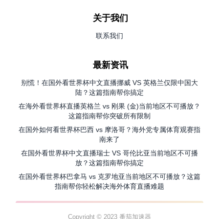
关于我们
联系我们
最新资讯
别慌！在国外看世界杯中文直播挪威 VS 英格兰仅限中国大
陆？这篇指南帮你搞定
在海外看世界杯直播英格兰 vs 刚果 (金)当前地区不可播放？
这篇指南帮你突破所有限制
在国外如何看世界杯巴西 vs 摩洛哥？海外党专属体育观赛指
南来了
在国外看世界杯中文直播瑞士 VS 哥伦比亚当前地区不可播
放？这篇指南帮你搞定
在国外看世界杯巴拿马 vs 克罗地亚当前地区不可播放？这篇
指南帮你轻松解决海外体育直播难题
Copyright © 2023 番茄加速器