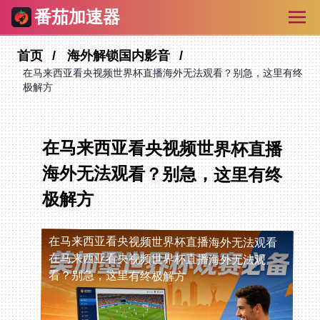
番茄加速器
首页
海外解锁国内影音
在马来西亚看央视频世界杯直播海外无法观看？别急，这里有终
极解方
在马来西亚看央视频世界杯直播
海外无法观看？别急，这里有终
极解方
在马来西亚看央视频世界杯直播海外无法观看
在马来西亚看央视频世界杯直播海外无法观
看？别急，这里有终极解方