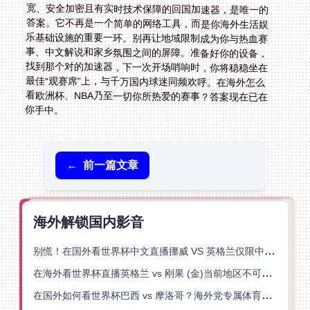
你手中。
←
前一篇文章
海外解锁国内影音
别慌！在国外看世界杯中文直播挪威 VS 英格兰仅限中国大陆？这篇指南帮你搞定
在海外看世界杯直播英格兰 vs 刚果 (金)当前地区不可播放？这篇指南帮你突破所有限制
在国外如何看世界杯巴西 vs 摩洛哥？海外党专属体育观赛指南来了