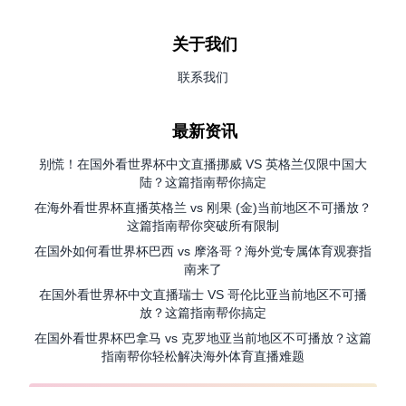
关于我们
联系我们
最新资讯
别慌！在国外看世界杯中文直播挪威 VS 英格兰仅限中国大
陆？这篇指南帮你搞定
在海外看世界杯直播英格兰 vs 刚果 (金)当前地区不可播放？
这篇指南帮你突破所有限制
在国外如何看世界杯巴西 vs 摩洛哥？海外党专属体育观赛指
南来了
在国外看世界杯中文直播瑞士 VS 哥伦比亚当前地区不可播
放？这篇指南帮你搞定
在国外看世界杯巴拿马 vs 克罗地亚当前地区不可播放？这篇
指南帮你轻松解决海外体育直播难题