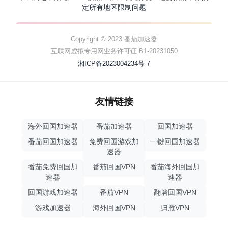
定所有地区限制问题
Copyright © 2023 番茄加速器
互联网虚拟专用网业务许可证 B1-20231050
湘ICP备2023004234号-7
友情链接
海外回国加速器
番茄加速器
回国加速器
番茄回国加速器
免费回国游戏加
一键回国加速器
速器
番茄免费回国加
番茄回国VPN
番茄海外回国加
速器
速器
回国游戏加速器
番茄VPN
翻墙回国VPN
游戏加速器
海外回国VPN
归雁VPN