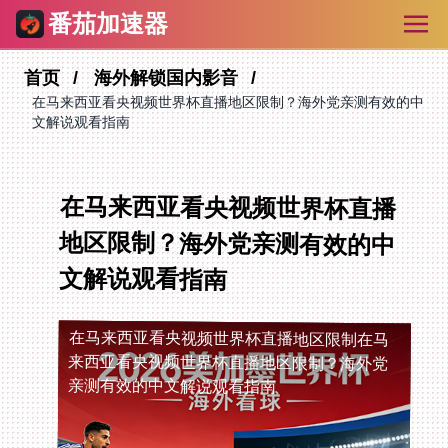
番茄加速器
首页
海外解锁国内影音
在马来西亚看央视频世界杯直播地区限制？海外党亲测有效的中
文解说观看指南
在马来西亚看央视频世界杯直播
地区限制？海外党亲测有效的中
文解说观看指南
在马来西亚看央视频世界杯直播地区限制
在马
来西亚看央视频世界杯直播地区限制？海外党
亲测有效的中文解说观看指南