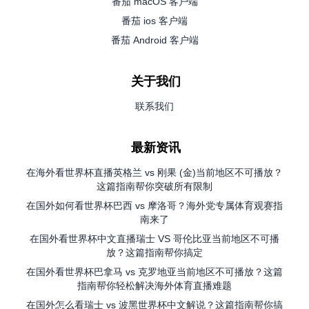
番茄 macOS 客户端
番茄 ios 客户端
番茄 Android 客户端
关于我们
联系我们
最新资讯
在海外看世界杯直播英格兰 vs 刚果 (金)当前地区不可播放？
这篇指南帮你突破所有限制
在国外如何看世界杯巴西 vs 摩洛哥？海外党专属体育观赛指
南来了
在国外看世界杯中文直播瑞士 VS 哥伦比亚当前地区不可播
放？这篇指南帮你搞定
在国外看世界杯巴拿马 vs 克罗地亚当前地区不可播放？这篇
指南帮你轻松解决海外体育直播难题
在国外怎么看瑞士 vs 波黑世界杯中文解说？这篇指南帮你搞