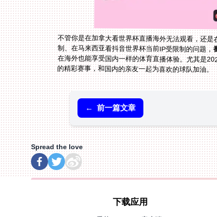
不管你是在加拿大看世界杯直播海外无法观看，还是
制、在马来西亚看抖音世界杯当前IP受限制的问题，
在海外也能享受国内一样的体育直播体验。尤其是20
的精彩赛事，和国内的亲友一起为喜欢的球队加油。
←
前一篇文章
Spread the love
下载应用