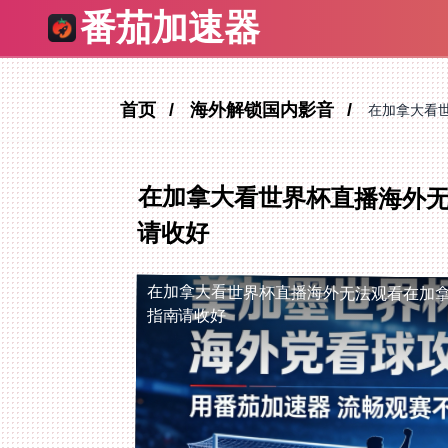
番茄加速器
首页
海外解锁国内影音
在加拿大看
在加拿大看世界杯直播海外无
请收好
在加拿大看世界杯直播海外无法观看
在加
指南请收好