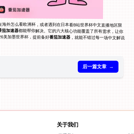
在海外怎么看欧洲杯，或者遇到在日本看B站世界杯中文直播地区限
番茄加速器
都能帮你解决。它的六大核心功能覆盖了所有需求，让你
26美加墨世界杯，提前备好
番茄加速器
，就能不错过每一场中文解说
后一篇文章
→
关于我们