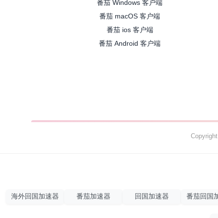
番茄 Windows 客户端
番茄 macOS 客户端
番茄 ios 客户端
番茄 Android 客户端
Copyrig
海外回国加速器
番茄加速器
回国加速器
番茄回国