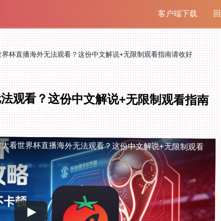
客户端下载
回
世界杯直播海外无法观看？这份中文解说+无限制观看指南请收好
法观看？这份中文解说+无限制观看指南
拿大看世界杯直播海外无法观看？这份中文解说+无限制观看