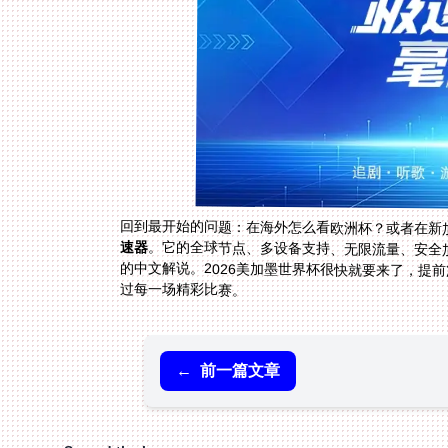
回到最开始的问题：在海外怎么看欧洲杯？或者在新加
速器
。它的全球节点、多设备支持、无限流量、安全
的中文解说。2026美加墨世界杯很快就要来了，提
过每一场精彩比赛。
←
前一篇文章