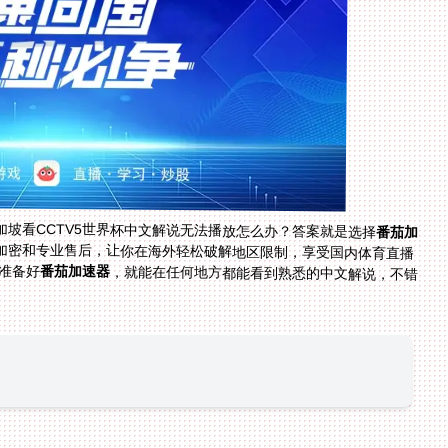
坡看CCTV5世界杯中文解说无法播放怎么办？答案就是选择
番茄加
加密和专业售后，让你在海外轻松破解地区限制，享受国内体育直播
前准备好
番茄加速器
，就能在任何地方都能看到熟悉的中文解说，不错