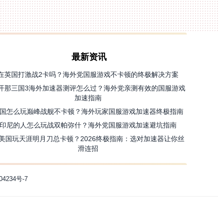
最新资讯
在英国打激战2卡吗？海外党国服游戏不卡顿的终极解决方案
开那三国3海外加速器测评怎么过？海外党亲测有效的国服游戏
加速指南
国怎么玩巅峰战舰不卡顿？海外玩家国服游戏加速器终极指南
印尼的人怎么玩战双帕弥什？海外党国服游戏加速避坑指南
美国玩天涯明月刀总卡顿？2026终极指南：选对加速器让你丝
滑连招
04234号-7