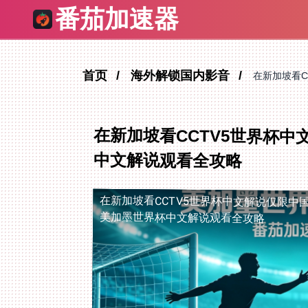
番茄加速器
首页
海外解锁国内影音
在新加坡看C
在新加坡看CCTV5世界杯中
中文解说观看全攻略
在新加坡看CCTV5世界杯中文解说仅限中
美加墨世界杯中文解说观看全攻略