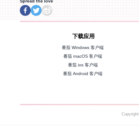
Spread the love
下载应用
番茄 Windows 客户端
番茄 macOS 客户端
番茄 ios 客户端
番茄 Android 客户端
Copyrig