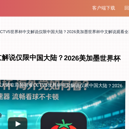
客户端下载
回
CTV5世界杯中文解说仅限中国大陆？2026美加墨世界杯中文解说观看
文解说仅限中国大陆？2026美加墨世界杯
国大陆
在新加坡看CCTV5世界杯中文解说仅限中国大陆？2026