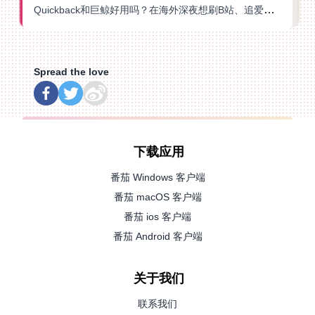
Quickback和巨鲸好用吗？在海外深夜想刷B站、追爱奇艺的你，或许正需要这份答案
Spread the love
下载应用
番茄 Windows 客户端
番茄 macOS 客户端
番茄 ios 客户端
番茄 Android 客户端
关于我们
联系我们