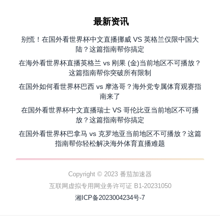
最新资讯
别慌！在国外看世界杯中文直播挪威 VS 英格兰仅限中国大
陆？这篇指南帮你搞定
在海外看世界杯直播英格兰 vs 刚果 (金)当前地区不可播放？
这篇指南帮你突破所有限制
在国外如何看世界杯巴西 vs 摩洛哥？海外党专属体育观赛指
南来了
在国外看世界杯中文直播瑞士 VS 哥伦比亚当前地区不可播
放？这篇指南帮你搞定
在国外看世界杯巴拿马 vs 克罗地亚当前地区不可播放？这篇
指南帮你轻松解决海外体育直播难题
Copyright © 2023 番茄加速器
互联网虚拟专用网业务许可证 B1-20231050
湘ICP备2023004234号-7