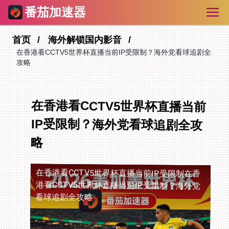
番茄加速器
首页
海外解锁国内影音
在香港看CCTV5世界杯直播当前IP受限制？海外党看球追剧全
攻略
在香港看CCTV5世界杯直播当前
IP受限制？海外党看球追剧全攻
略
在香港看CCTV5世界杯直播当前IP受限制
在香
港看CCTV5世界杯直播当前IP受限制？海外党
看球追剧全攻略