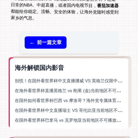
日常的NBA、中超直播，或者国内电视节目，
番茄加速器
都能给你稳定、流畅、安全的体验，让海外党随时感受到
家乡的气息。
←
前一篇文章
海外解锁国内影音
别慌！在国外看世界杯中文直播挪威 VS 英格兰仅限中国大陆？这篇指南帮你搞定
在海外看世界杯直播英格兰 vs 刚果 (金)当前地区不可播放？这篇指南帮你突破所有限制
在国外如何看世界杯巴西 vs 摩洛哥？海外党专属体育观赛指南来了
在国外看世界杯中文直播瑞士 VS 哥伦比亚当前地区不可播放？这篇指南帮你搞定
在国外看世界杯巴拿马 vs 克罗地亚当前地区不可播放？这篇指南帮你轻松解决海外体育直播难题