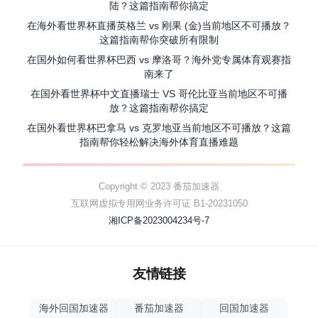
陆？这篇指南帮你搞定
在海外看世界杯直播英格兰 vs 刚果 (金)当前地区不可播放？
这篇指南帮你突破所有限制
在国外如何看世界杯巴西 vs 摩洛哥？海外党专属体育观赛指
南来了
在国外看世界杯中文直播瑞士 VS 哥伦比亚当前地区不可播
放？这篇指南帮你搞定
在国外看世界杯巴拿马 vs 克罗地亚当前地区不可播放？这篇
指南帮你轻松解决海外体育直播难题
Copyright © 2023 番茄加速器
互联网虚拟专用网业务许可证 B1-20231050
湘ICP备2023004234号-7
友情链接
海外回国加速器
番茄加速器
回国加速器