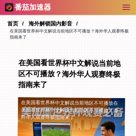
番茄加速器
首页
海外解锁国内影音
在美国看世界杯中文解说当前地区不可播放？海外华人观赛终极
指南来了
在美国看世界杯中文解说当前地
区不可播放？海外华人观赛终极
指南来了
在美国看世界杯中文解说当前地区不可播放
在
美国看世界杯中文解说当前地区不可播放？海
外华人观赛终极指南来了