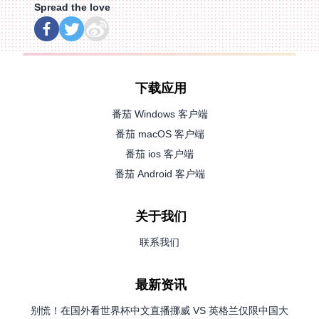
Spread the love
下载应用
番茄 Windows 客户端
番茄 macOS 客户端
番茄 ios 客户端
番茄 Android 客户端
关于我们
联系我们
最新资讯
别慌！在国外看世界杯中文直播挪威 VS 英格兰仅限中国大