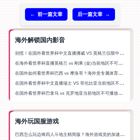
←
前一篇文章
后一篇文章
→
海外解锁国内影音
别慌！在国外看世界杯中文直播挪威 VS 英格兰仅限中国大陆？这篇指南帮你搞定
在海外看世界杯直播英格兰 vs 刚果 (金)当前地区不可播放？这篇指南帮你突破所有限制
在国外如何看世界杯巴西 vs 摩洛哥？海外党专属体育观赛指南来了
在国外看世界杯中文直播瑞士 VS 哥伦比亚当前地区不可播放？这篇指南帮你搞定
在国外看世界杯巴拿马 vs 克罗地亚当前地区不可播放？这篇指南帮你轻松解决海外体育直播难题
海外玩国服游戏
巴西怎么玩边锋四人斗地主精简版？海外游戏党的加速器终极选择