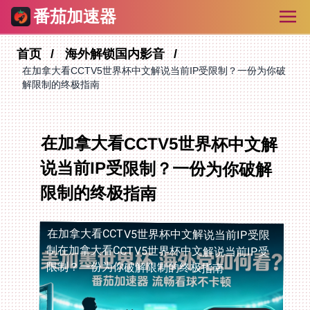
番茄加速器
首页
海外解锁国内影音
在加拿大看CCTV5世界杯中文解说当前IP受限制？一份为你破
解限制的终极指南
在加拿大看CCTV5世界杯中文解
说当前IP受限制？一份为你破解
限制的终极指南
在加拿大看CCTV5世界杯中文解说当前IP受限
制
在加拿大看CCTV5世界杯中文解说当前IP受
限制？一份为你破解限制的终极指南