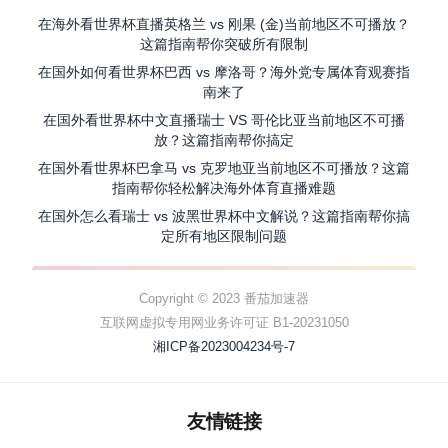
在海外看世界杯直播英格兰 vs 刚果 (金)当前地区不可播放？
这篇指南帮你突破所有限制
在国外如何看世界杯巴西 vs 摩洛哥？海外党专属体育观赛指
南来了
在国外看世界杯中文直播瑞士 VS 哥伦比亚当前地区不可播
放？这篇指南帮你搞定
在国外看世界杯巴拿马 vs 克罗地亚当前地区不可播放？这篇
指南帮你轻松解决海外体育直播难题
在国外怎么看瑞士 vs 波黑世界杯中文解说？这篇指南帮你搞
定所有地区限制问题
Copyright © 2023 番茄加速器
互联网虚拟专用网业务许可证 B1-20231050
湘ICP备2023004234号-7
友情链接