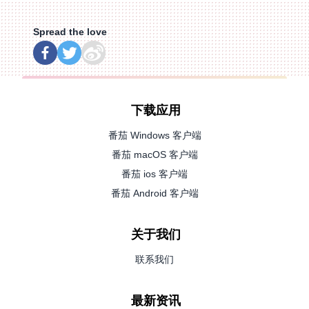
Spread the love
下载应用
番茄 Windows 客户端
番茄 macOS 客户端
番茄 ios 客户端
番茄 Android 客户端
关于我们
联系我们
最新资讯