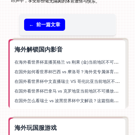
昂声中，享受那份毫无隔阂的体育激情与快乐。
←
前一篇文章
海外解锁国内影音
在海外看世界杯直播英格兰 vs 刚果 (金)当前地区不可播放？这篇指南帮你突破所有限制
在国外如何看世界杯巴西 vs 摩洛哥？海外党专属体育观赛指南来了
在国外看世界杯中文直播瑞士 VS 哥伦比亚当前地区不可播放？这篇指南帮你搞定
在国外看世界杯巴拿马 vs 克罗地亚当前地区不可播放？这篇指南帮你轻松解决海外体育直播难题
在国外怎么看瑞士 vs 波黑世界杯中文解说？这篇指南帮你搞定所有地区限制问题
海外玩国服游戏