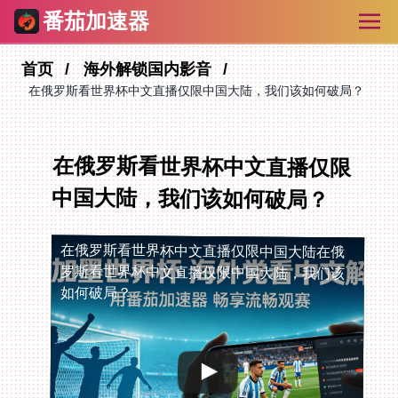
番茄加速器
首页
海外解锁国内影音
在俄罗斯看世界杯中文直播仅限中国大陆，我们该如何破局？
在俄罗斯看世界杯中文直播仅限
中国大陆，我们该如何破局？
在俄罗斯看世界杯中文直播仅限中国大陆
在俄
罗斯看世界杯中文直播仅限中国大陆，我们该
如何破局？