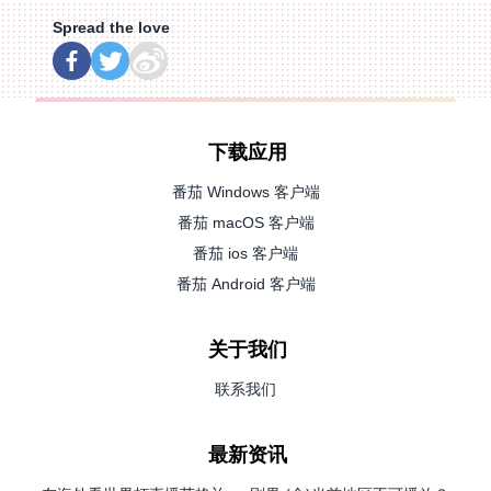
Spread the love
下载应用
番茄 Windows 客户端
番茄 macOS 客户端
番茄 ios 客户端
番茄 Android 客户端
关于我们
联系我们
最新资讯