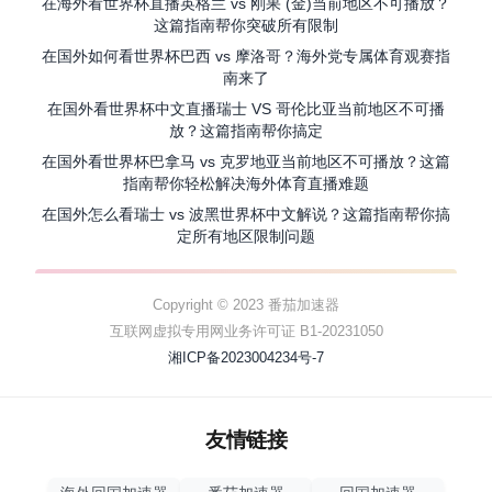
在海外看世界杯直播英格兰 vs 刚果 (金)当前地区不可播放？
这篇指南帮你突破所有限制
在国外如何看世界杯巴西 vs 摩洛哥？海外党专属体育观赛指
南来了
在国外看世界杯中文直播瑞士 VS 哥伦比亚当前地区不可播
放？这篇指南帮你搞定
在国外看世界杯巴拿马 vs 克罗地亚当前地区不可播放？这篇
指南帮你轻松解决海外体育直播难题
在国外怎么看瑞士 vs 波黑世界杯中文解说？这篇指南帮你搞
定所有地区限制问题
Copyright © 2023 番茄加速器
互联网虚拟专用网业务许可证 B1-20231050
湘ICP备2023004234号-7
友情链接