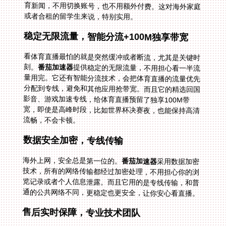
或者合租的留学生来说，特别实用。
稳定无限流量，智能分流+100M独享带宽
看体育直播最怕的就是突然缓冲或者断流，尤其是关键时
刻。
番茄加速器
提供稳定的无限流量，不用担心看一半流
量用完。它还有智能分流技术，会把体育直播的流量优先
分配到专线，避免和其他应用抢带宽。而且它的精选回国
影音、游戏加速专线，给体育直播预留了独享100M带
宽，即使是高峰时段，比如世界杯决赛夜，也能保持高清
流畅，不会卡顿。
数据安全加密，专线传输
海外上网，安全总是第一位的。
番茄加速器
采用数据加密
技术，所有的网络传输都经过加密处理，不用担心你的浏
览记录或者个人信息泄露。而且它用的是专线传输，和普
通的公共网络不同，更稳定也更安全，让你安心看直播。
售后实时保障，专业技术团队