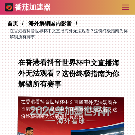
番茄加速器
首页
海外解锁国内影音
在香港看抖音世界杯中文直播海外无法观看？这份终极指南为你
解锁所有赛事
在香港看抖音世界杯中文直播海
外无法观看？这份终极指南为你
解锁所有赛事
在香港看抖音世界杯中文直播海外无法观看
在
香港看抖音世界杯中文直播海外无法观看？这
份终极指南为你解锁所有赛事