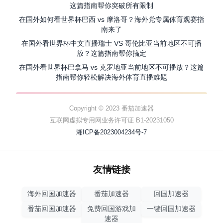
这篇指南帮你突破所有限制
在国外如何看世界杯巴西 vs 摩洛哥？海外党专属体育观赛指
南来了
在国外看世界杯中文直播瑞士 VS 哥伦比亚当前地区不可播
放？这篇指南帮你搞定
在国外看世界杯巴拿马 vs 克罗地亚当前地区不可播放？这篇
指南帮你轻松解决海外体育直播难题
Copyright © 2023 番茄加速器
互联网虚拟专用网业务许可证 B1-20231050
湘ICP备2023004234号-7
友情链接
海外回国加速器
番茄加速器
回国加速器
番茄回国加速器
免费回国游戏加
一键回国加速器
速器