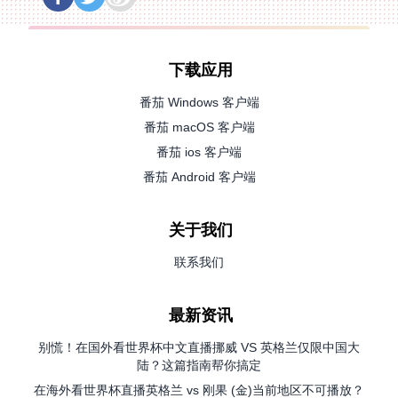
下载应用
番茄 Windows 客户端
番茄 macOS 客户端
番茄 ios 客户端
番茄 Android 客户端
关于我们
联系我们
最新资讯
别慌！在国外看世界杯中文直播挪威 VS 英格兰仅限中国大
陆？这篇指南帮你搞定
在海外看世界杯直播英格兰 vs 刚果 (金)当前地区不可播放？