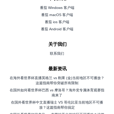
番茄 Windows 客户端
番茄 macOS 客户端
番茄 ios 客户端
番茄 Android 客户端
关于我们
联系我们
最新资讯
在海外看世界杯直播英格兰 vs 刚果 (金)当前地区不可播放？
这篇指南帮你突破所有限制
在国外如何看世界杯巴西 vs 摩洛哥？海外党专属体育观赛指
南来了
在国外看世界杯中文直播瑞士 VS 哥伦比亚当前地区不可播
放？这篇指南帮你搞定