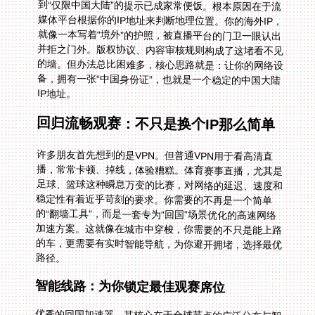
IP地址。
回归流畅观赛：不只是换个IP那么简单
许多朋友首先想到的是VPN。但普通VPN用于看高清直
播，常常卡顿、掉线，体验糟糕。体育赛事直播，尤其是
足球、篮球这种瞬息万变的比赛，对网络的延迟、速度和
稳定性有着近乎苛刻的要求。你需要的不再是一个简单
的“翻墙工具”，而是一套专为“回国”场景优化的高速网络
加速方案。这就像在城市中穿梭，你需要的不只是能上路
的车，更需要有实时智能导航，为你避开拥堵，选择最优
路径。
智能线路：为你锁定最佳观赛席位