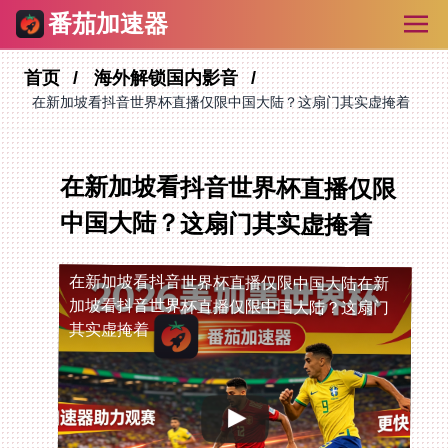
番茄加速器
首页
海外解锁国内影音
在新加坡看抖音世界杯直播仅限中国大陆？这扇门其实虚掩着
在新加坡看抖音世界杯直播仅限
中国大陆？这扇门其实虚掩着
在新加坡看抖音世界杯直播仅限中国大陆
在新
加坡看抖音世界杯直播仅限中国大陆？这扇门
其实虚掩着