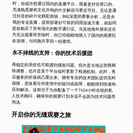
欢浪潮，与同胞共享同一份激情。
永不掉线的支持：你的技术后援团
再稳定的系统也可能遇到偶发问题。也许是当地运营商网
络调整，也许是某个平台临时更新了检测机制。此时，售
后服务的价值就凸显出来。拥有专业的技术团队提供实时
保障，意味着任何使用中的疑问或故障，都能得到快速响
应和解决。这相当于为你配备了一个7x24小时在线的私
人技术顾问，确保你的观赛计划永远不会因为技术问题而
泡汤。
开启你的无缝观赛之旅