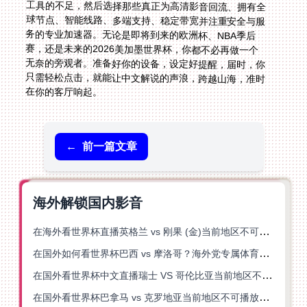
在你的客厅响起。
←
前一篇文章
海外解锁国内影音
在海外看世界杯直播英格兰 vs 刚果 (金)当前地区不可播放？这篇指南帮你突破所有限制
在国外如何看世界杯巴西 vs 摩洛哥？海外党专属体育观赛指南来了
在国外看世界杯中文直播瑞士 VS 哥伦比亚当前地区不可播放？这篇指南帮你搞定
在国外看世界杯巴拿马 vs 克罗地亚当前地区不可播放？这篇指南帮你轻松解决海外体育直播难题