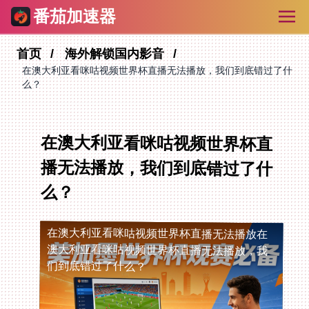
番茄加速器
首页
海外解锁国内影音
在澳大利亚看咪咕视频世界杯直播无法播放，我们到底错过了什
么？
在澳大利亚看咪咕视频世界杯直
播无法播放，我们到底错过了什
么？
在澳大利亚看咪咕视频世界杯直播无法播放
在
澳大利亚看咪咕视频世界杯直播无法播放，我
们到底错过了什么？