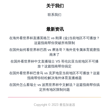
关于我们
联系我们
最新资讯
在海外看世界杯直播英格兰 vs 刚果 (金)当前地区不可播放？
这篇指南帮你突破所有限制
在国外如何看世界杯巴西 vs 摩洛哥？海外党专属体育观赛指
南来了
在国外看世界杯中文直播瑞士 VS 哥伦比亚当前地区不可播
放？这篇指南帮你搞定
在国外看世界杯巴拿马 vs 克罗地亚当前地区不可播放？这篇
指南帮你轻松解决海外体育直播难题
在国外怎么看瑞士 vs 波黑世界杯中文解说？这篇指南帮你搞
定所有地区限制问题
Copyright © 2023 番茄加速器