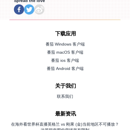
Spread the love
下载应用
番茄 Windows 客户端
番茄 macOS 客户端
番茄 ios 客户端
番茄 Android 客户端
关于我们
联系我们
最新资讯
在海外看世界杯直播英格兰 vs 刚果 (金)当前地区不可播放？