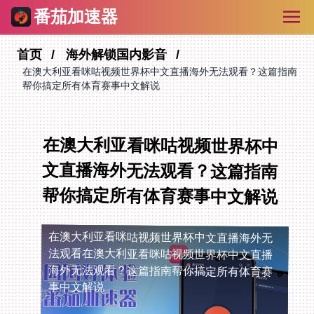
番茄加速器
首页
海外解锁国内影音
在澳大利亚看咪咕视频世界杯中文直播海外无法观看？这篇指南
帮你搞定所有体育赛事中文解说
在澳大利亚看咪咕视频世界杯中
文直播海外无法观看？这篇指南
帮你搞定所有体育赛事中文解说
在澳大利亚看咪咕视频世界杯中文直播海外无
法观看
在澳大利亚看咪咕视频世界杯中文直播
海外无法观看？这篇指南帮你搞定所有体育赛
事中文解说