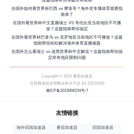
这篇指南帮你突破所有限制
在国外如何看世界杯巴西 vs 摩洛哥？海外党专属体育观赛指
南来了
在国外看世界杯中文直播瑞士 VS 哥伦比亚当前地区不可播
放？这篇指南帮你搞定
在国外看世界杯巴拿马 vs 克罗地亚当前地区不可播放？这篇
指南帮你轻松解决海外体育直播难题
在国外怎么看瑞士 vs 波黑世界杯中文解说？这篇指南帮你搞
定所有地区限制问题
Copyright © 2023 番茄加速器
互联网虚拟专用网业务许可证 B1-20231050
湘ICP备2023004234号-7
友情链接
海外回国加速器
番茄加速器
回国加速器