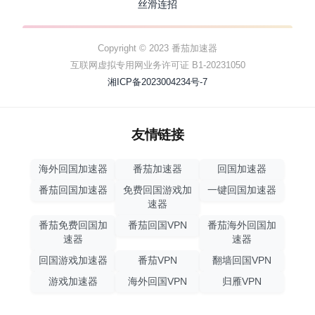
丝滑连招
Copyright © 2023 番茄加速器
互联网虚拟专用网业务许可证 B1-20231050
湘ICP备2023004234号-7
友情链接
海外回国加速器
番茄加速器
回国加速器
番茄回国加速器
免费回国游戏加
一键回国加速器
速器
番茄免费回国加
番茄回国VPN
番茄海外回国加
速器
速器
回国游戏加速器
番茄VPN
翻墙回国VPN
游戏加速器
海外回国VPN
归雁VPN