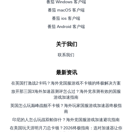
番茄 Windows 客户端
番茄 macOS 客户端
番茄 ios 客户端
番茄 Android 客户端
关于我们
联系我们
最新资讯
在英国打激战2卡吗？海外党国服游戏不卡顿的终极解决方案
放开那三国3海外加速器测评怎么过？海外党亲测有效的国服
游戏加速指南
英国怎么玩巅峰战舰不卡顿？海外玩家国服游戏加速器终极指
南
印尼的人怎么玩战双帕弥什？海外党国服游戏加速避坑指南
在美国玩天涯明月刀总卡顿？2026终极指南：选对加速器让你