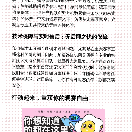
就是专业工具带来的无缝连接体验。
技术保障与实时售后：无后顾之忧的保障
任何技术工具都可能偶尔遇到问题，尤其是在重大赛事直
播这种关键时刻。因此，加速器提供商是否拥有专业的实
时技术支持和售后团队，就显得尤为重要。当你遇到连接
不稳定、某个平台突然无法访问等突发状况时，能够迅速
找到专业客服或通过知识库解决问题，才能确保不错过任
何关键进球。这层保障，让你在海外追赛的每一刻都充满
安心。
行动起来，重获你的观赛自由