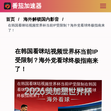
番茄加速器
首页
海外解锁国内影音
在韩国看咪咕视频世界杯当前IP受限制？海外党看球终极指南来
了！
在韩国看咪咕视频世界杯当前IP
受限制？海外党看球终极指南来
了！
在韩国看咪咕视频世界杯当前IP受限制
在韩国
看咪咕视频世界杯当前IP受限制？海外党看球
终极指南来了！