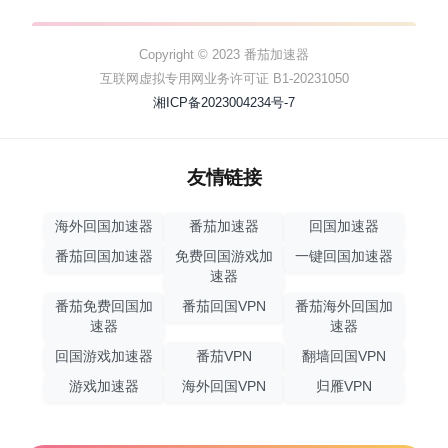
Copyright © 2023 番茄加速器
互联网虚拟专用网业务许可证 B1-20231050
湘ICP备2023004234号-7
友情链接
海外回国加速器
番茄加速器
回国加速器
番茄回国加速器
免费回国游戏加
一键回国加速器
速器
番茄免费回国加
番茄回国VPN
番茄海外回国加
速器
速器
回国游戏加速器
番茄VPN
翻墙回国VPN
游戏加速器
海外回国VPN
归雁VPN