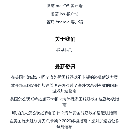
番茄 macOS 客户端
番茄 ios 客户端
番茄 Android 客户端
关于我们
联系我们
最新资讯
在英国打激战2卡吗？海外党国服游戏不卡顿的终极解决方案
放开那三国3海外加速器测评怎么过？海外党亲测有效的国服
游戏加速指南
英国怎么玩巅峰战舰不卡顿？海外玩家国服游戏加速器终极指
南
印尼的人怎么玩战双帕弥什？海外党国服游戏加速避坑指南
在美国玩天涯明月刀总卡顿？2026终极指南：选对加速器让你
丝滑连招