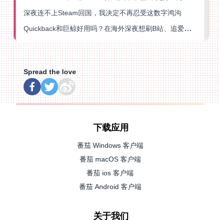
深夜连不上Steam回国，我决定不再忍受这数字鸿沟
Quickback和巨鲸好用吗？在海外深夜想刷B站、追爱奇艺的你，或许正需要这份答案
Spread the love
下载应用
番茄 Windows 客户端
番茄 macOS 客户端
番茄 ios 客户端
番茄 Android 客户端
关于我们