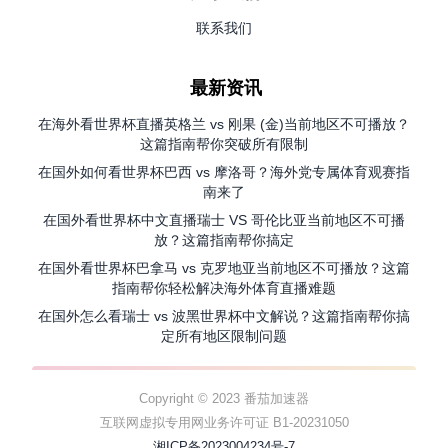
联系我们
最新资讯
在海外看世界杯直播英格兰 vs 刚果 (金)当前地区不可播放？
这篇指南帮你突破所有限制
在国外如何看世界杯巴西 vs 摩洛哥？海外党专属体育观赛指
南来了
在国外看世界杯中文直播瑞士 VS 哥伦比亚当前地区不可播
放？这篇指南帮你搞定
在国外看世界杯巴拿马 vs 克罗地亚当前地区不可播放？这篇
指南帮你轻松解决海外体育直播难题
在国外怎么看瑞士 vs 波黑世界杯中文解说？这篇指南帮你搞
定所有地区限制问题
Copyright © 2023 番茄加速器
互联网虚拟专用网业务许可证 B1-20231050
湘ICP备2023004234号-7