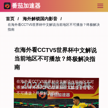
番茄加速器
首页
海外解锁国内影音
在海外看CCTV5世界杯中文解说当前地区不可播放？终极解决
指南
在海外看CCTV5世界杯中文解说
当前地区不可播放？终极解决指
南
在海外看CCTV5世界杯中文解说当前地区不可
播放
在海外看CCTV5世界杯中文解说当前地区
不可播放？终极解决指南