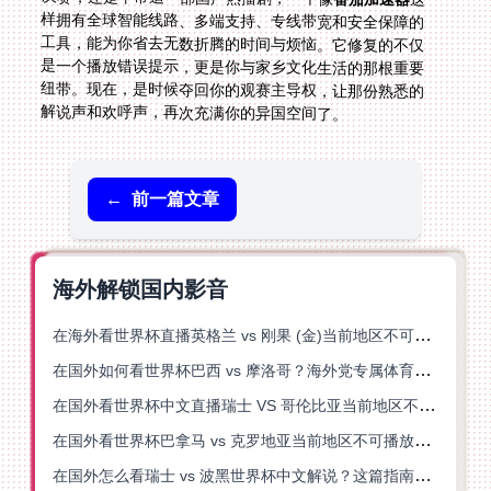
解说声和欢呼声，再次充满你的异国空间了。
←
前一篇文章
海外解锁国内影音
在海外看世界杯直播英格兰 vs 刚果 (金)当前地区不可播放？这篇指南帮你突破所有限制
在国外如何看世界杯巴西 vs 摩洛哥？海外党专属体育观赛指南来了
在国外看世界杯中文直播瑞士 VS 哥伦比亚当前地区不可播放？这篇指南帮你搞定
在国外看世界杯巴拿马 vs 克罗地亚当前地区不可播放？这篇指南帮你轻松解决海外体育直播难题
在国外怎么看瑞士 vs 波黑世界杯中文解说？这篇指南帮你搞定所有地区限制问题