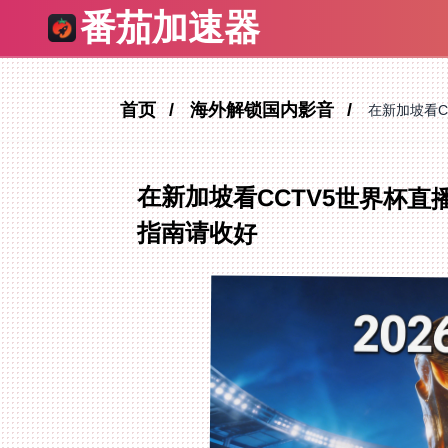
番茄加速器
首页
海外解锁国内影音
在新加坡看
在新加坡看CCTV5世界杯
指南请收好