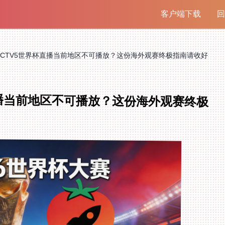
客户端下载
回
CCTV5世界杯直播当前地区不可播放？这份海外观赛终极指南请收好
直播当前地区不可播放？这份海外观赛终极