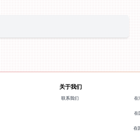
关于我们
联系我们
在
在
在