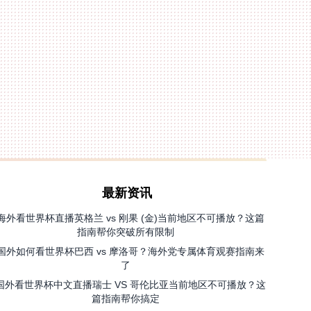
最新资讯
海外看世界杯直播英格兰 vs 刚果 (金)当前地区不可播放？这篇
指南帮你突破所有限制
国外如何看世界杯巴西 vs 摩洛哥？海外党专属体育观赛指南来
了
国外看世界杯中文直播瑞士 VS 哥伦比亚当前地区不可播放？这
篇指南帮你搞定