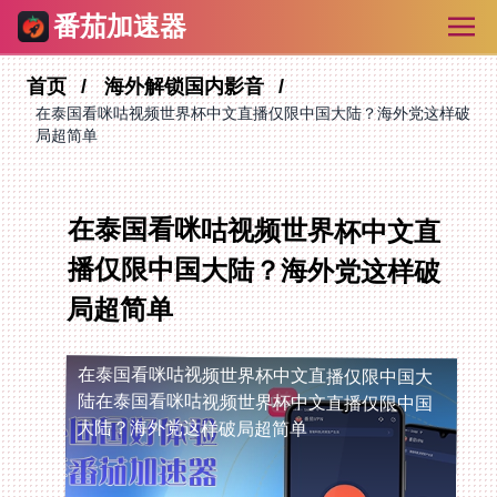
番茄加速器
首页
海外解锁国内影音
在泰国看咪咕视频世界杯中文直播仅限中国大陆？海外党这样破
局超简单
在泰国看咪咕视频世界杯中文直
播仅限中国大陆？海外党这样破
局超简单
在泰国看咪咕视频世界杯中文直播仅限中国大
陆
在泰国看咪咕视频世界杯中文直播仅限中国
大陆？海外党这样破局超简单