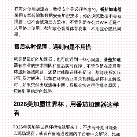
在海外使用加速器，数据安全是必须考虑的。
番茄加速器
采用专线传输和数据安全加密技术，你的浏览数据不会被
泄露，也不会被第三方监控。不管你是在公共WiFi还是个
人网络上使用，都能放心观看体育赛事，不用担心隐私问
题。
售后实时保障，遇到问题不用慌
就算是最好的加速器，也可能遇到一些小问题。
番茄加速
器
有专业的技术团队和售后实时保障，不管你是在凌晨看
球遇到连接问题，还是对线路选择有疑问，都能联系客服
得到及时解决。比如在马来西亚看央视频世界杯中文解说
时，如果突然出现连接中断，客服会快速帮你排查原因，
切换到更稳定的线路。
2026美加墨世界杯，用番茄加速器这样
看
2026年美加墨世界杯很快就要来了，不少海外党可能会
去现场观赛，或者在当地通过国内平台看中文解说。比如
你在加拿大的多伦多现场看完一场比赛，想回看国内解说