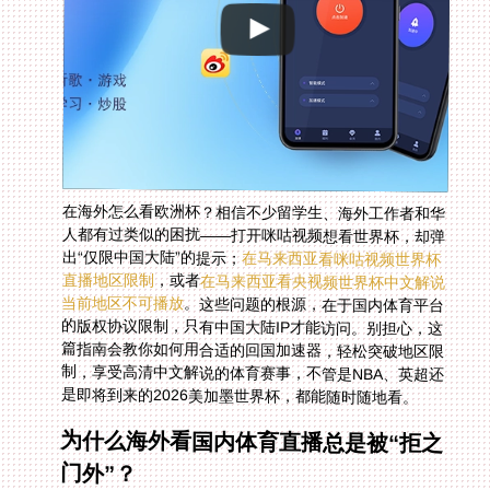
在海外怎么看欧洲杯？相信不少留学生、海外工作者和华
人都有过类似的困扰——打开咪咕视频想看世界杯，却弹
出“仅限中国大陆”的提示；
在马来西亚看咪咕视频世界杯
直播地区限制
，或者
在马来西亚看央视频世界杯中文解说
当前地区不可播放
。这些问题的根源，在于国内体育平台
的版权协议限制，只有中国大陆IP才能访问。别担心，这
篇指南会教你如何用合适的回国加速器，轻松突破地区限
制，享受高清中文解说的体育赛事，不管是NBA、英超还
是即将到来的2026美加墨世界杯，都能随时随地看。
为什么海外看国内体育直播总是被“拒之
门外”？