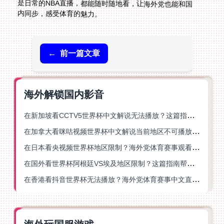
内同步，感受体育的魅力。
←
前一篇文章
海外解锁国内影音
在新加坡看CCTV5世界杯中文解说无法播放？这篇指南帮你解锁海外体育直播自由
在加拿大看咪咕视频世界杯中文解说当前地区不可播放？这篇指南帮你一键解决
在日本看央视频世界杯地区限制？海外党体育赛事观看终极指南
在国外看世界杯阿根廷VS埃及地区限制？这篇指南帮你搞定中文直播+解说
在香港看抖音世界杯无法播放？海外党体育赛事中文直播终极指南