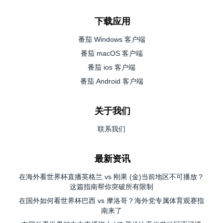
下载应用
番茄 Windows 客户端
番茄 macOS 客户端
番茄 ios 客户端
番茄 Android 客户端
关于我们
联系我们
最新资讯
在海外看世界杯直播英格兰 vs 刚果 (金)当前地区不可播放？
这篇指南帮你突破所有限制
在国外如何看世界杯巴西 vs 摩洛哥？海外党专属体育观赛指
南来了