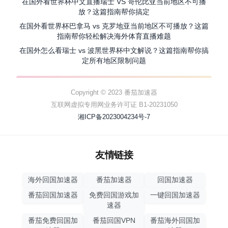
在国外看世界杯中文直播瑞士 VS 哥伦比亚当前地区不可播
放？这篇指南帮你搞定
在国外看世界杯巴拿马 vs 克罗地亚当前地区不可播放？这篇
指南帮你轻松解决海外体育直播难题
在国外怎么看瑞士 vs 波黑世界杯中文解说？这篇指南帮你搞
定所有地区限制问题
Copyright © 2023 番茄加速器
互联网虚拟专用网业务许可证 B1-20231050
湘ICP备2023004234号-7
友情链接
海外回国加速器
番茄加速器
回国加速器
番茄回国加速器
免费回国游戏加
一键回国加速器
速器
番茄免费回国加
番茄回国VPN
番茄海外回国加