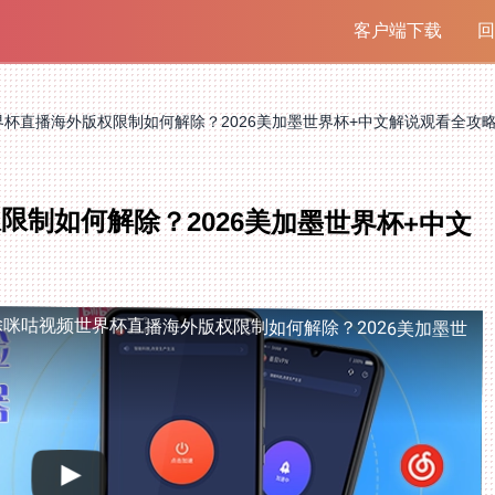
客户端下载
回
杯直播海外版权限制如何解除？2026美加墨世界杯+中文解说观看全攻
限制如何解除？2026美加墨世界杯+中文
除
咪咕视频世界杯直播海外版权限制如何解除？2026美加墨世