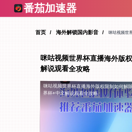
番茄加速器
首页
海外解锁国内影音
咪咕视频世界
咪咕视频世界杯直播海外版权
解说观看全攻略
咪咕视频世界杯直播海外版权限制如何解
界杯+中文解说观看全攻略