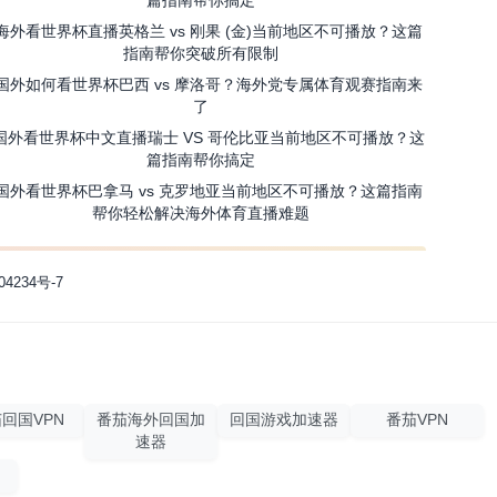
海外看世界杯直播英格兰 vs 刚果 (金)当前地区不可播放？这篇
指南帮你突破所有限制
国外如何看世界杯巴西 vs 摩洛哥？海外党专属体育观赛指南来
了
国外看世界杯中文直播瑞士 VS 哥伦比亚当前地区不可播放？这
篇指南帮你搞定
国外看世界杯巴拿马 vs 克罗地亚当前地区不可播放？这篇指南
帮你轻松解决海外体育直播难题
04234号-7
回国VPN
番茄海外回国加
回国游戏加速器
番茄VPN
速器