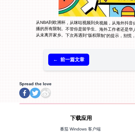
从NBA到欧洲杯，从咪咕视频到央视频，从海外抖音体
从未离开家乡。下次再遇到“版权限制”的提示，别慌
←
前一篇文章
Spread the love
下载应用
番茄 Windows 客户端