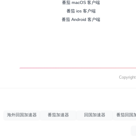
番茄 macOS 客户端
番茄 ios 客户端
番茄 Android 客户端
Copyrig
海外回国加速器
番茄加速器
回国加速器
番茄回国