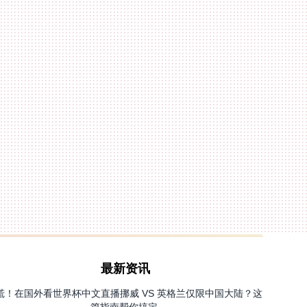
最新资讯
慌！在国外看世界杯中文直播挪威 VS 英格兰仅限中国大陆？这
篇指南帮你搞定