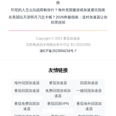
南
印尼的人怎么玩战双帕弥什？海外党国服游戏加速避坑指南
在美国玩天涯明月刀总卡顿？2026终极指南：选对加速器让你
丝滑连招
Copyright © 2023 番茄加速器
互联网虚拟专用网业务许可证 B1-20231050
湘ICP备2023004234号-7
友情链接
海外回国加速器
番茄加速器
回国加速器
番茄回国加速器
免费回国游戏加
一键回国加速器
速器
番茄免费回国加
番茄回国VPN
番茄海外回国加
速器
速器