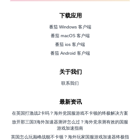
下载应用
番茄 Windows 客户端
番茄 macOS 客户端
番茄 ios 客户端
番茄 Android 客户端
关于我们
联系我们
最新资讯
在英国打激战2卡吗？海外党国服游戏不卡顿的终极解决方案
放开那三国3海外加速器测评怎么过？海外党亲测有效的国服
游戏加速指南
英国怎么玩巅峰战舰不卡顿？海外玩家国服游戏加速器终极指