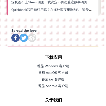
深夜连不上Steam回国，我决定不再忍受这数字鸿沟
Quickback和巨鲸好用吗？在海外深夜想刷B站、追爱奇艺的你，或许正需要这份答案
Spread the love
下载应用
番茄 Windows 客户端
番茄 macOS 客户端
番茄 ios 客户端
番茄 Android 客户端
关于我们