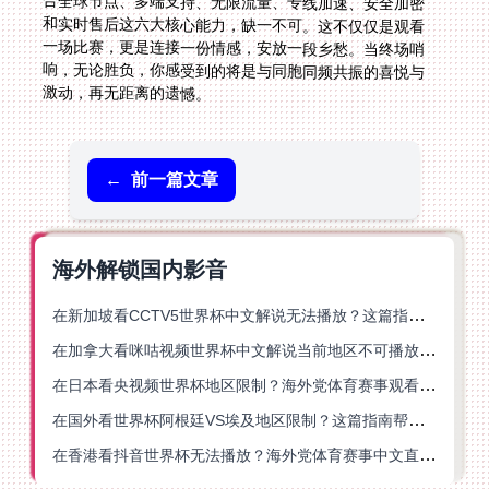
激动，再无距离的遗憾。
←
前一篇文章
海外解锁国内影音
在新加坡看CCTV5世界杯中文解说无法播放？这篇指南帮你解锁海外体育直播自由
在加拿大看咪咕视频世界杯中文解说当前地区不可播放？这篇指南帮你一键解决
在日本看央视频世界杯地区限制？海外党体育赛事观看终极指南
在国外看世界杯阿根廷VS埃及地区限制？这篇指南帮你搞定中文直播+解说
在香港看抖音世界杯无法播放？海外党体育赛事中文直播终极指南