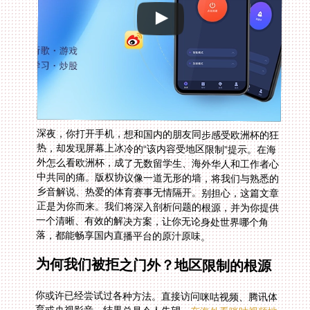
深夜，你打开手机，想和国内的朋友同步感受欧洲杯的狂
热，却发现屏幕上冰冷的“该内容受地区限制”提示。在海
外怎么看欧洲杯，成了无数留学生、海外华人和工作者心
中共同的痛。版权协议像一道无形的墙，将我们与熟悉的
乡音解说、热爱的体育赛事无情隔开。别担心，这篇文章
正是为你而来。我们将深入剖析问题的根源，并为你提供
一个清晰、有效的解决方案，让你无论身处世界哪个角
落，都能畅享国内直播平台的原汁原味。
为何我们被拒之门外？地区限制的根源
你或许已经尝试过各种方法。直接访问咪咕视频、腾讯体