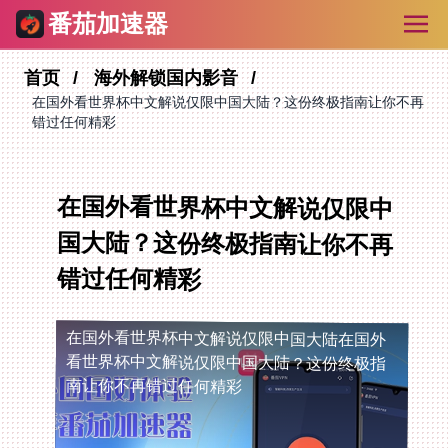
番茄加速器
首页
海外解锁国内影音
在国外看世界杯中文解说仅限中国大陆？这份终极指南让你不再
错过任何精彩
在国外看世界杯中文解说仅限中
国大陆？这份终极指南让你不再
错过任何精彩
在国外看世界杯中文解说仅限中国大陆
在国外
看世界杯中文解说仅限中国大陆？这份终极指
南让你不再错过任何精彩