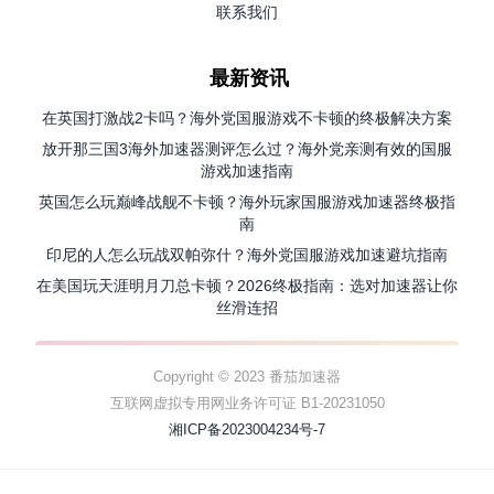
联系我们
最新资讯
在英国打激战2卡吗？海外党国服游戏不卡顿的终极解决方案
放开那三国3海外加速器测评怎么过？海外党亲测有效的国服
游戏加速指南
英国怎么玩巅峰战舰不卡顿？海外玩家国服游戏加速器终极指
南
印尼的人怎么玩战双帕弥什？海外党国服游戏加速避坑指南
在美国玩天涯明月刀总卡顿？2026终极指南：选对加速器让你
丝滑连招
Copyright © 2023 番茄加速器
互联网虚拟专用网业务许可证 B1-20231050
湘ICP备2023004234号-7