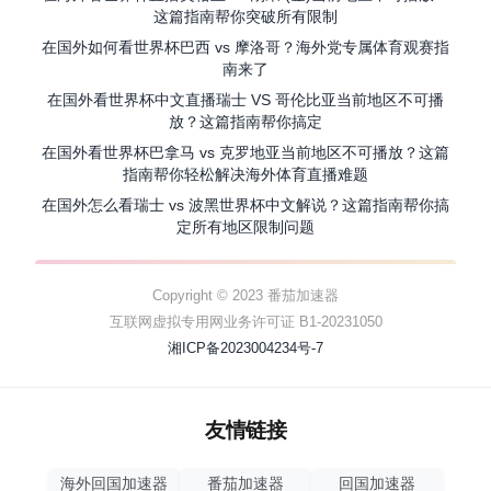
这篇指南帮你突破所有限制
在国外如何看世界杯巴西 vs 摩洛哥？海外党专属体育观赛指
南来了
在国外看世界杯中文直播瑞士 VS 哥伦比亚当前地区不可播
放？这篇指南帮你搞定
在国外看世界杯巴拿马 vs 克罗地亚当前地区不可播放？这篇
指南帮你轻松解决海外体育直播难题
在国外怎么看瑞士 vs 波黑世界杯中文解说？这篇指南帮你搞
定所有地区限制问题
Copyright © 2023 番茄加速器
互联网虚拟专用网业务许可证 B1-20231050
湘ICP备2023004234号-7
友情链接
海外回国加速器
番茄加速器
回国加速器