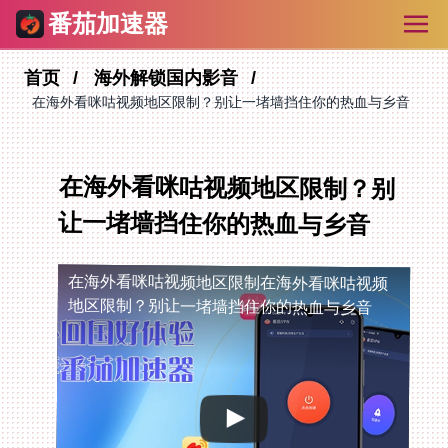
番茄加速器
首页
海外解锁国内影音
在海外看咪咕视频地区限制？别让一堵墙挡住你的热血与乡音
在海外看咪咕视频地区限制？别
让一堵墙挡住你的热血与乡音
在海外看咪咕视频地区限制
在海外看咪咕视频
地区限制？别让一堵墙挡住你的热血与乡音