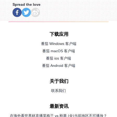
Spread the love
下载应用
番茄 Windows 客户端
番茄 macOS 客户端
番茄 ios 客户端
番茄 Android 客户端
关于我们
联系我们
最新资讯
在海外看世界杯直播英格兰 vs 刚果 (金)当前地区不可播放？