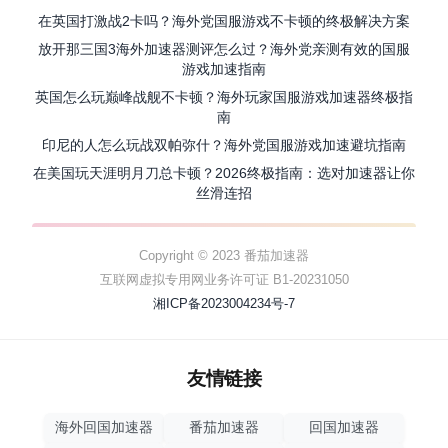
在英国打激战2卡吗？海外党国服游戏不卡顿的终极解决方案
放开那三国3海外加速器测评怎么过？海外党亲测有效的国服
游戏加速指南
英国怎么玩巅峰战舰不卡顿？海外玩家国服游戏加速器终极指
南
印尼的人怎么玩战双帕弥什？海外党国服游戏加速避坑指南
在美国玩天涯明月刀总卡顿？2026终极指南：选对加速器让你
丝滑连招
Copyright © 2023 番茄加速器
互联网虚拟专用网业务许可证 B1-20231050
湘ICP备2023004234号-7
友情链接
海外回国加速器
番茄加速器
回国加速器