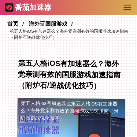
番茄加速器
首页
海外玩国服游戏
第五人格iOS有加速器么？海外党亲测有效的国服游戏加速指南
（附炉石逆战优化技巧）
第五人格iOS有加速器么？海外
党亲测有效的国服游戏加速指南
（附炉石/逆战优化技巧）
第五人格ios有加速器么
第五人格iOS有加速器
么？海外党亲测有效的国服游戏加速指南（附
炉石逆战优化技巧）