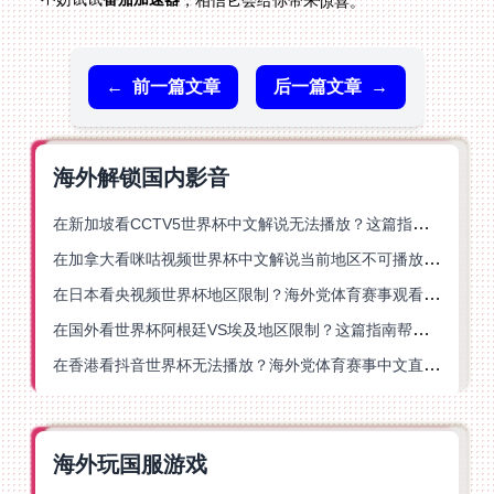
，相信它会给你带来惊喜。
←
前一篇文章
后一篇文章
→
海外解锁国内影音
在新加坡看CCTV5世界杯中文解说无法播放？这篇指南帮你解锁海外体育直播自由
在加拿大看咪咕视频世界杯中文解说当前地区不可播放？这篇指南帮你一键解决
在日本看央视频世界杯地区限制？海外党体育赛事观看终极指南
在国外看世界杯阿根廷VS埃及地区限制？这篇指南帮你搞定中文直播+解说
在香港看抖音世界杯无法播放？海外党体育赛事中文直播终极指南
海外玩国服游戏