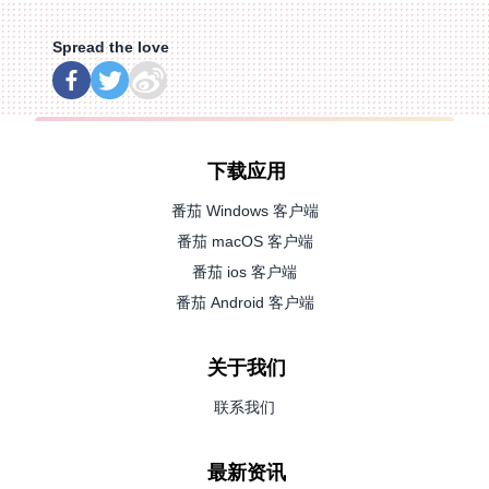
Spread the love
下载应用
番茄 Windows 客户端
番茄 macOS 客户端
番茄 ios 客户端
番茄 Android 客户端
关于我们
联系我们
最新资讯