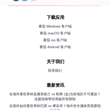
下载应用
番茄 Windows 客户端
番茄 macOS 客户端
番茄 ios 客户端
番茄 Android 客户端
关于我们
联系我们
最新资讯
在海外看世界杯直播英格兰 vs 刚果 (金)当前地区不可播放？
这篇指南帮你突破所有限制
在国外如何看世界杯巴西 vs 摩洛哥？海外党专属体育观赛指