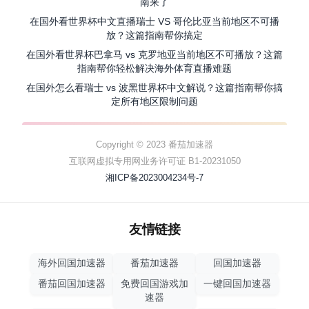
南来了
在国外看世界杯中文直播瑞士 VS 哥伦比亚当前地区不可播
放？这篇指南帮你搞定
在国外看世界杯巴拿马 vs 克罗地亚当前地区不可播放？这篇
指南帮你轻松解决海外体育直播难题
在国外怎么看瑞士 vs 波黑世界杯中文解说？这篇指南帮你搞
定所有地区限制问题
Copyright © 2023 番茄加速器
互联网虚拟专用网业务许可证 B1-20231050
湘ICP备2023004234号-7
友情链接
海外回国加速器
番茄加速器
回国加速器
番茄回国加速器
免费回国游戏加
一键回国加速器
速器