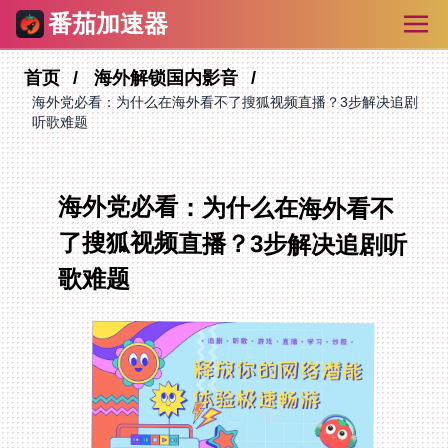
番茄加速器
首页
海外解锁国内影音
海外党必看：为什么在海外看不了搜狐视频直播？3步解决追剧
听歌难题
海外党必看：为什么在海外看不
了搜狐视频直播？3步解决追剧听
歌难题