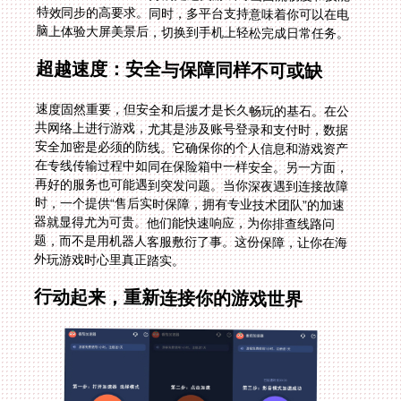
脑上体验大屏美景后，切换到手机上轻松完成日常任务。
超越速度：安全与保障同样不可或缺
速度固然重要，但安全和后援才是长久畅玩的基石。在公
共网络上进行游戏，尤其是涉及账号登录和支付时，数据
安全加密是必须的防线。它确保你的个人信息和游戏资产
在专线传输过程中如同在保险箱中一样安全。另一方面，
再好的服务也可能遇到突发问题。当你深夜遇到连接故障
时，一个提供“售后实时保障，拥有专业技术团队”的加速
器就显得尤为可贵。他们能快速响应，为你排查线路问
题，而不是用机器人客服敷衍了事。这份保障，让你在海
外玩游戏时心里真正踏实。
行动起来，重新连接你的游戏世界