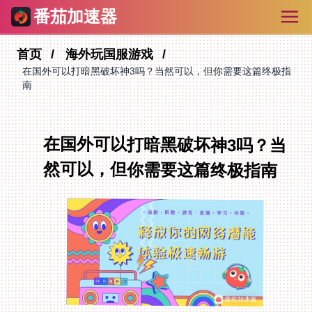
番茄加速器
首页
海外玩国服游戏
在国外可以打暗黑破坏神3吗？当然可以，但你需要这篇终极指
南
在国外可以打暗黑破坏神3吗？当
然可以，但你需要这篇终极指南