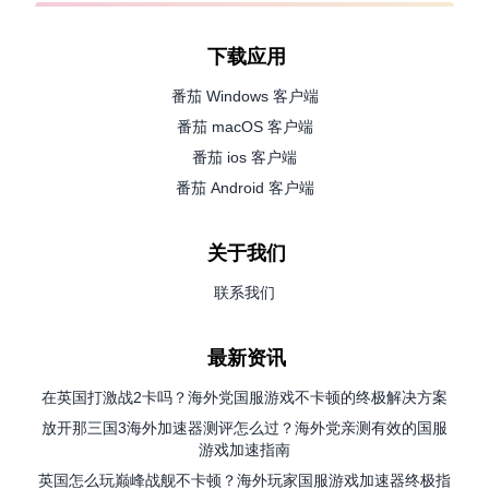
下载应用
番茄 Windows 客户端
番茄 macOS 客户端
番茄 ios 客户端
番茄 Android 客户端
关于我们
联系我们
最新资讯
在英国打激战2卡吗？海外党国服游戏不卡顿的终极解决方案
放开那三国3海外加速器测评怎么过？海外党亲测有效的国服
游戏加速指南
英国怎么玩巅峰战舰不卡顿？海外玩家国服游戏加速器终极指