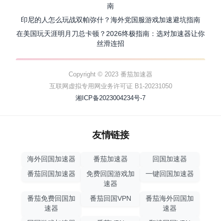
南
印尼的人怎么玩战双帕弥什？海外党国服游戏加速避坑指南
在美国玩天涯明月刀总卡顿？2026终极指南：选对加速器让你
丝滑连招
Copyright © 2023 番茄加速器
互联网虚拟专用网业务许可证 B1-20231050
湘ICP备2023004234号-7
友情链接
海外回国加速器
番茄加速器
回国加速器
番茄回国加速器
免费回国游戏加
一键回国加速器
速器
番茄免费回国加
番茄回国VPN
番茄海外回国加
速器
速器