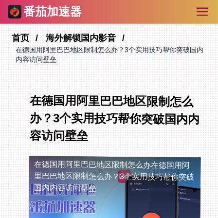
番茄加速器
首页
海外解锁国内影音
在德国用阿里巴巴地区限制怎么办？3个实用技巧帮你突破国内
内容访问壁垒
在德国用阿里巴巴地区限制怎么
办？3个实用技巧帮你突破国内内
容访问壁垒
在德国用阿里巴巴地区限制怎么办
在德国用阿
里巴巴地区限制怎么办？3个实用技巧帮你突破
国内内容访问壁垒