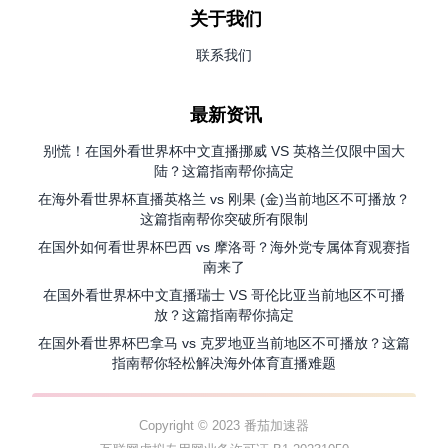
关于我们
联系我们
最新资讯
别慌！在国外看世界杯中文直播挪威 VS 英格兰仅限中国大
陆？这篇指南帮你搞定
在海外看世界杯直播英格兰 vs 刚果 (金)当前地区不可播放？
这篇指南帮你突破所有限制
在国外如何看世界杯巴西 vs 摩洛哥？海外党专属体育观赛指
南来了
在国外看世界杯中文直播瑞士 VS 哥伦比亚当前地区不可播
放？这篇指南帮你搞定
在国外看世界杯巴拿马 vs 克罗地亚当前地区不可播放？这篇
指南帮你轻松解决海外体育直播难题
Copyright © 2023 番茄加速器