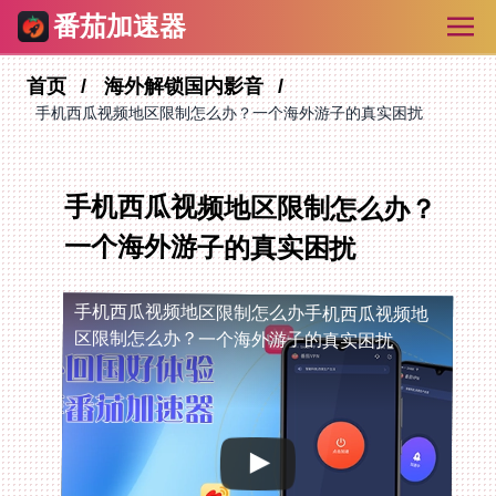
番茄加速器
首页
海外解锁国内影音
手机西瓜视频地区限制怎么办？一个海外游子的真实困扰
手机西瓜视频地区限制怎么办？
一个海外游子的真实困扰
手机西瓜视频地区限制怎么办
手机西瓜视频地
区限制怎么办？一个海外游子的真实困扰