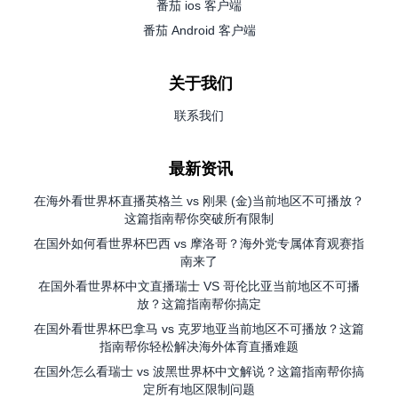
番茄 ios 客户端
番茄 Android 客户端
关于我们
联系我们
最新资讯
在海外看世界杯直播英格兰 vs 刚果 (金)当前地区不可播放？
这篇指南帮你突破所有限制
在国外如何看世界杯巴西 vs 摩洛哥？海外党专属体育观赛指
南来了
在国外看世界杯中文直播瑞士 VS 哥伦比亚当前地区不可播
放？这篇指南帮你搞定
在国外看世界杯巴拿马 vs 克罗地亚当前地区不可播放？这篇
指南帮你轻松解决海外体育直播难题
在国外怎么看瑞士 vs 波黑世界杯中文解说？这篇指南帮你搞
定所有地区限制问题