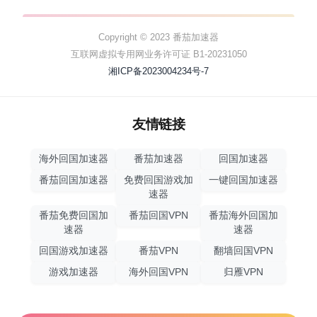
Copyright © 2023 番茄加速器
互联网虚拟专用网业务许可证 B1-20231050
湘ICP备2023004234号-7
友情链接
海外回国加速器
番茄加速器
回国加速器
番茄回国加速器
免费回国游戏加
一键回国加速器
速器
番茄免费回国加
番茄回国VPN
番茄海外回国加
速器
速器
回国游戏加速器
番茄VPN
翻墙回国VPN
游戏加速器
海外回国VPN
归雁VPN