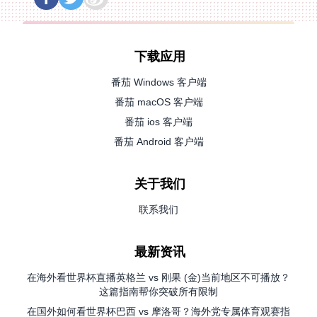
下载应用
番茄 Windows 客户端
番茄 macOS 客户端
番茄 ios 客户端
番茄 Android 客户端
关于我们
联系我们
最新资讯
在海外看世界杯直播英格兰 vs 刚果 (金)当前地区不可播放？
这篇指南帮你突破所有限制
在国外如何看世界杯巴西 vs 摩洛哥？海外党专属体育观赛指