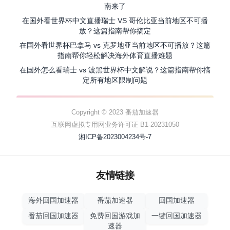
南来了
在国外看世界杯中文直播瑞士 VS 哥伦比亚当前地区不可播
放？这篇指南帮你搞定
在国外看世界杯巴拿马 vs 克罗地亚当前地区不可播放？这篇
指南帮你轻松解决海外体育直播难题
在国外怎么看瑞士 vs 波黑世界杯中文解说？这篇指南帮你搞
定所有地区限制问题
Copyright © 2023 番茄加速器
互联网虚拟专用网业务许可证 B1-20231050
湘ICP备2023004234号-7
友情链接
海外回国加速器
番茄加速器
回国加速器
番茄回国加速器
免费回国游戏加
一键回国加速器
速器