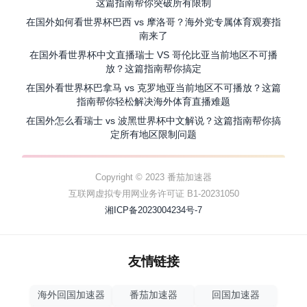
这篇指南帮你突破所有限制
在国外如何看世界杯巴西 vs 摩洛哥？海外党专属体育观赛指
南来了
在国外看世界杯中文直播瑞士 VS 哥伦比亚当前地区不可播
放？这篇指南帮你搞定
在国外看世界杯巴拿马 vs 克罗地亚当前地区不可播放？这篇
指南帮你轻松解决海外体育直播难题
在国外怎么看瑞士 vs 波黑世界杯中文解说？这篇指南帮你搞
定所有地区限制问题
Copyright © 2023 番茄加速器
互联网虚拟专用网业务许可证 B1-20231050
湘ICP备2023004234号-7
友情链接
海外回国加速器
番茄加速器
回国加速器