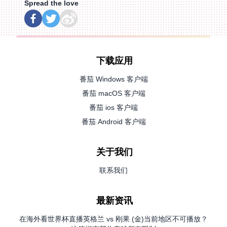
Spread the love
下载应用
番茄 Windows 客户端
番茄 macOS 客户端
番茄 ios 客户端
番茄 Android 客户端
关于我们
联系我们
最新资讯
在海外看世界杯直播英格兰 vs 刚果 (金)当前地区不可播放？