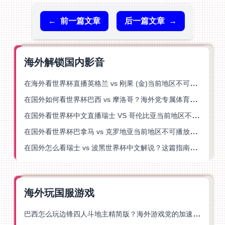
←
前一篇文章
后一篇文章
→
海外解锁国内影音
在海外看世界杯直播英格兰 vs 刚果 (金)当前地区不可播放？这篇指南帮你突破所有限制
在国外如何看世界杯巴西 vs 摩洛哥？海外党专属体育观赛指南来了
在国外看世界杯中文直播瑞士 VS 哥伦比亚当前地区不可播放？这篇指南帮你搞定
在国外看世界杯巴拿马 vs 克罗地亚当前地区不可播放？这篇指南帮你轻松解决海外体育直播难题
在国外怎么看瑞士 vs 波黑世界杯中文解说？这篇指南帮你搞定所有地区限制问题
海外玩国服游戏
巴西怎么玩边锋四人斗地主精简版？海外游戏党的加速器终极选择