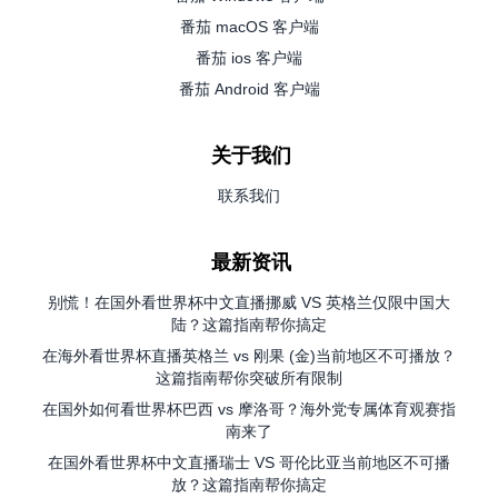
番茄 macOS 客户端
番茄 ios 客户端
番茄 Android 客户端
关于我们
联系我们
最新资讯
别慌！在国外看世界杯中文直播挪威 VS 英格兰仅限中国大
陆？这篇指南帮你搞定
在海外看世界杯直播英格兰 vs 刚果 (金)当前地区不可播放？
这篇指南帮你突破所有限制
在国外如何看世界杯巴西 vs 摩洛哥？海外党专属体育观赛指
南来了
在国外看世界杯中文直播瑞士 VS 哥伦比亚当前地区不可播
放？这篇指南帮你搞定