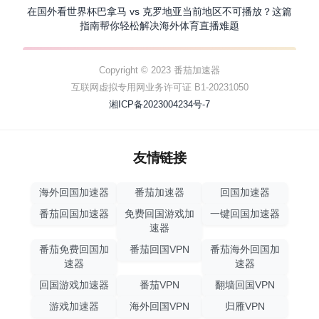
在国外看世界杯巴拿马 vs 克罗地亚当前地区不可播放？这篇
指南帮你轻松解决海外体育直播难题
Copyright © 2023 番茄加速器
互联网虚拟专用网业务许可证 B1-20231050
湘ICP备2023004234号-7
友情链接
海外回国加速器
番茄加速器
回国加速器
番茄回国加速器
免费回国游戏加
一键回国加速器
速器
番茄免费回国加
番茄回国VPN
番茄海外回国加
速器
速器
回国游戏加速器
番茄VPN
翻墙回国VPN
游戏加速器
海外回国VPN
归雁VPN