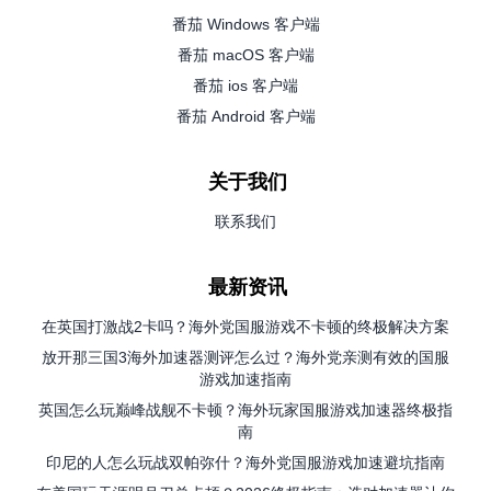
番茄 Windows 客户端
番茄 macOS 客户端
番茄 ios 客户端
番茄 Android 客户端
关于我们
联系我们
最新资讯
在英国打激战2卡吗？海外党国服游戏不卡顿的终极解决方案
放开那三国3海外加速器测评怎么过？海外党亲测有效的国服
游戏加速指南
英国怎么玩巅峰战舰不卡顿？海外玩家国服游戏加速器终极指
南
印尼的人怎么玩战双帕弥什？海外党国服游戏加速避坑指南