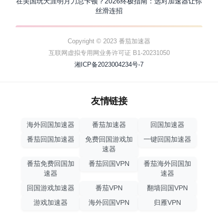
在美国玩天涯明月刀总卡顿？2026终极指南：选对加速器让你
丝滑连招
Copyright © 2023 番茄加速器
互联网虚拟专用网业务许可证 B1-20231050
湘ICP备2023004234号-7
友情链接
海外回国加速器
番茄加速器
回国加速器
番茄回国加速器
免费回国游戏加
一键回国加速器
速器
番茄免费回国加
番茄回国VPN
番茄海外回国加
速器
速器
回国游戏加速器
番茄VPN
翻墙回国VPN
游戏加速器
海外回国VPN
归雁VPN