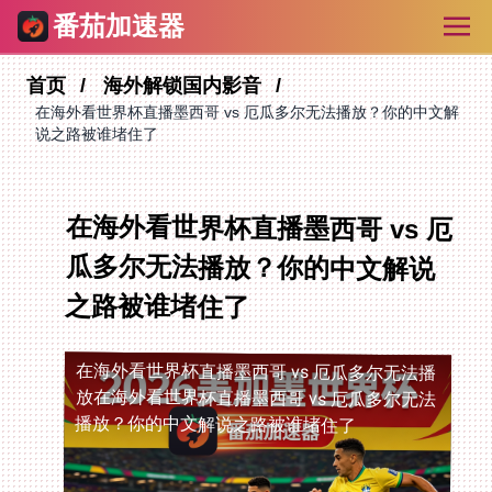
番茄加速器
首页
海外解锁国内影音
在海外看世界杯直播墨西哥 vs 厄瓜多尔无法播放？你的中文解
说之路被谁堵住了
在海外看世界杯直播墨西哥 vs 厄
瓜多尔无法播放？你的中文解说
之路被谁堵住了
在海外看世界杯直播墨西哥 vs 厄瓜多尔无法播
放
在海外看世界杯直播墨西哥 vs 厄瓜多尔无法
播放？你的中文解说之路被谁堵住了