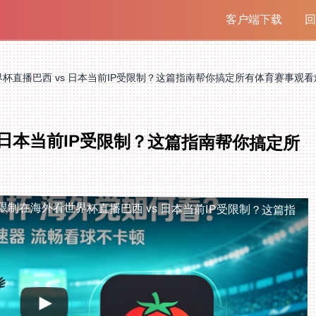
客户端下载
回
杯直播巴西 vs 日本当前IP受限制？这篇指南帮你搞定所有体育赛事观看
 日本当前IP受限制？这篇指南帮你搞定所
限制
在海外看世界杯直播巴西 vs 日本当前IP受限制？这篇指