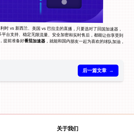
利时 vs 新西兰、美国 vs 巴拉圭的直播，只要选对了回国加速器，
多平台支持、稳定无限流量、安全加密和实时售后，都能让你享受到
来，提前准备好
番茄加速器
，就能和国内朋友一起为喜欢的球队加油，
后一篇文章
→
关于我们