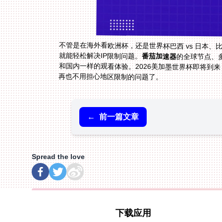
不管是在海外看欧洲杯，还是世界杯巴西 vs 日本、比
就能轻松解决IP限制问题。
番茄加速器
的全球节点、
和国内一样的观看体验。2026美加墨世界杯即将到
再也不用担心地区限制的问题了。
←
前一篇文章
Spread the love
下载应用