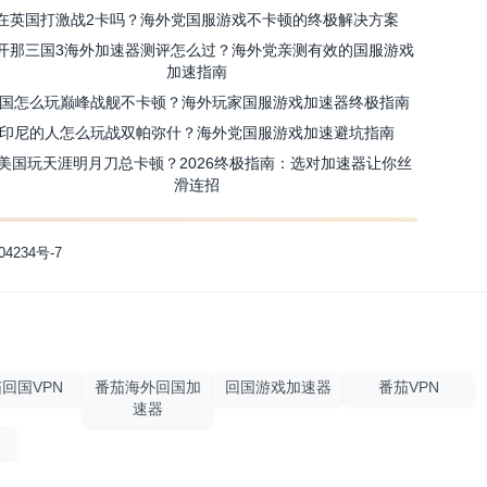
在英国打激战2卡吗？海外党国服游戏不卡顿的终极解决方案
开那三国3海外加速器测评怎么过？海外党亲测有效的国服游戏
加速指南
国怎么玩巅峰战舰不卡顿？海外玩家国服游戏加速器终极指南
印尼的人怎么玩战双帕弥什？海外党国服游戏加速避坑指南
美国玩天涯明月刀总卡顿？2026终极指南：选对加速器让你丝
滑连招
04234号-7
回国VPN
番茄海外回国加
回国游戏加速器
番茄VPN
速器