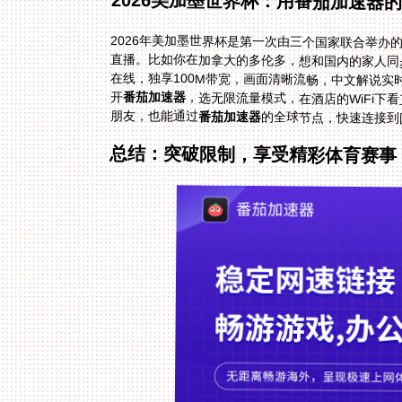
2026美加墨世界杯：用番茄加速器
2026年美加墨世界杯是第一次由三个国家联合举
直播。比如你在加拿大的多伦多，想和国内的家人同
开
番茄加速器
，选无限流量模式，在酒店的WiFi
朋友，也能通过
番茄加速器
的全球节点，快速连接到
总结：突破限制，享受精彩体育赛事