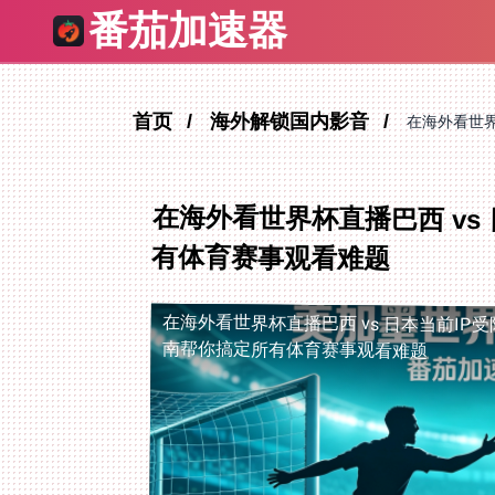
番茄加速器
首页
海外解锁国内影音
在海外看世界
在海外看世界杯直播巴西 vs
有体育赛事观看难题
在海外看世界杯直播巴西 vs 日本当前IP受
南帮你搞定所有体育赛事观看难题