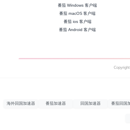
番茄 Windows 客户端
番茄 macOS 客户端
番茄 ios 客户端
番茄 Android 客户端
Copyrig
海外回国加速器
番茄加速器
回国加速器
番茄回国