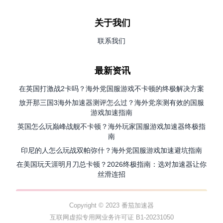
关于我们
联系我们
最新资讯
在英国打激战2卡吗？海外党国服游戏不卡顿的终极解决方案
放开那三国3海外加速器测评怎么过？海外党亲测有效的国服
游戏加速指南
英国怎么玩巅峰战舰不卡顿？海外玩家国服游戏加速器终极指
南
印尼的人怎么玩战双帕弥什？海外党国服游戏加速避坑指南
在美国玩天涯明月刀总卡顿？2026终极指南：选对加速器让你
丝滑连招
Copyright © 2023 番茄加速器
互联网虚拟专用网业务许可证 B1-20231050