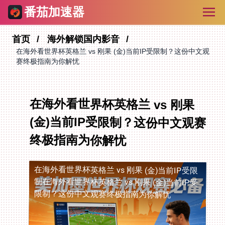
番茄加速器
首页
海外解锁国内影音
在海外看世界杯英格兰 vs 刚果 (金)当前IP受限制？这份中文观
赛终极指南为你解忧
在海外看世界杯英格兰 vs 刚果
(金)当前IP受限制？这份中文观赛
终极指南为你解忧
在海外看世界杯英格兰 vs 刚果 (金)当前IP受限
制
在海外看世界杯英格兰 vs 刚果 (金)当前IP受
限制？这份中文观赛终极指南为你解忧