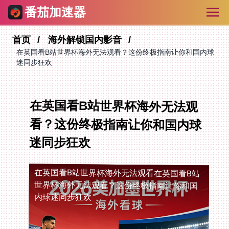
番茄加速器
首页
海外解锁国内影音
在英国看B站世界杯海外无法观看？这份终极指南让你和国内球
迷同步狂欢
在英国看B站世界杯海外无法观
看？这份终极指南让你和国内球
迷同步狂欢
在英国看B站世界杯海外无法观看
在英国看B站
世界杯海外无法观看？这份终极指南让你和国
内球迷同步狂欢