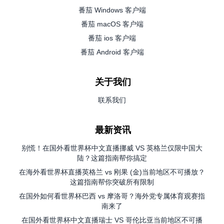
番茄 Windows 客户端
番茄 macOS 客户端
番茄 ios 客户端
番茄 Android 客户端
关于我们
联系我们
最新资讯
别慌！在国外看世界杯中文直播挪威 VS 英格兰仅限中国大
陆？这篇指南帮你搞定
在海外看世界杯直播英格兰 vs 刚果 (金)当前地区不可播放？
这篇指南帮你突破所有限制
在国外如何看世界杯巴西 vs 摩洛哥？海外党专属体育观赛指
南来了
在国外看世界杯中文直播瑞士 VS 哥伦比亚当前地区不可播