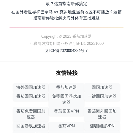
放？这篇指南帮你搞定
在国外看世界杯巴拿马 vs 克罗地亚当前地区不可播放？这篇
指南帮你轻松解决海外体育直播难题
Copyright © 2023 番茄加速器
互联网虚拟专用网业务许可证 B1-20231050
湘ICP备2023004234号-7
友情链接
海外回国加速器
番茄加速器
回国加速器
番茄回国加速器
免费回国游戏加
一键回国加速器
速器
番茄免费回国加
番茄回国VPN
番茄海外回国加
速器
速器
回国游戏加速器
番茄VPN
翻墙回国VPN