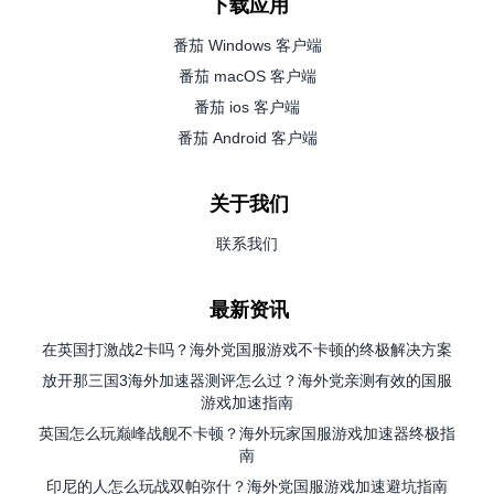
下载应用
番茄 Windows 客户端
番茄 macOS 客户端
番茄 ios 客户端
番茄 Android 客户端
关于我们
联系我们
最新资讯
在英国打激战2卡吗？海外党国服游戏不卡顿的终极解决方案
放开那三国3海外加速器测评怎么过？海外党亲测有效的国服
游戏加速指南
英国怎么玩巅峰战舰不卡顿？海外玩家国服游戏加速器终极指
南
印尼的人怎么玩战双帕弥什？海外党国服游戏加速避坑指南