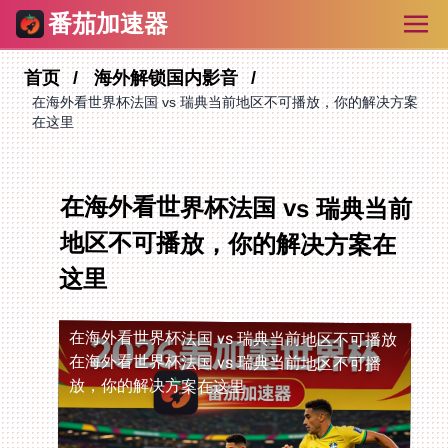
番茄加速器
首页
海外解锁国内影音
在海外看世界杯法国 vs 瑞典当前地区不可播放，你的解决方案
在这里
在海外看世界杯法国 vs 瑞典当前
地区不可播放，你的解决方案在
这里
在海外看世界杯法国 vs 瑞典当前地区不可播放
在海外看世界杯法国 vs 瑞典当前地区不可播
放，你的解决方案在这里