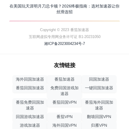
在美国玩天涯明月刀总卡顿？2026终极指南：选对加速器让你
丝滑连招
Copyright © 2023 番茄加速器
互联网虚拟专用网业务许可证 B1-20231050
湘ICP备2023004234号-7
友情链接
海外回国加速器
番茄加速器
回国加速器
番茄回国加速器
免费回国游戏加
一键回国加速器
速器
番茄免费回国加
番茄回国VPN
番茄海外回国加
速器
速器
回国游戏加速器
番茄VPN
翻墙回国VPN
游戏加速器
海外回国VPN
归雁VPN