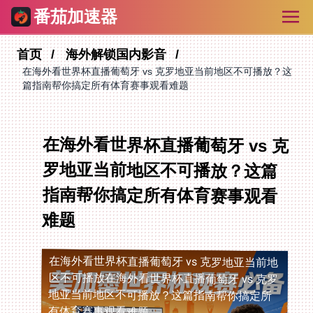
番茄加速器
首页
海外解锁国内影音
在海外看世界杯直播葡萄牙 vs 克罗地亚当前地区不可播放？这
篇指南帮你搞定所有体育赛事观看难题
在海外看世界杯直播葡萄牙 vs 克
罗地亚当前地区不可播放？这篇
指南帮你搞定所有体育赛事观看
难题
在海外看世界杯直播葡萄牙 vs 克罗地亚当前地
区不可播放
在海外看世界杯直播葡萄牙 vs 克罗
地亚当前地区不可播放？这篇指南帮你搞定所
有体育赛事观看难题