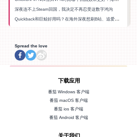
深夜连不上Steam回国，我决定不再忍受这数字鸿沟
Quickback和巨鲸好用吗？在海外深夜想刷B站、追爱奇艺的你，或许正需要这份答案
Spread the love
下载应用
番茄 Windows 客户端
番茄 macOS 客户端
番茄 ios 客户端
番茄 Android 客户端
关于我们