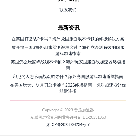
联系我们
最新资讯
在英国打激战2卡吗？海外党国服游戏不卡顿的终极解决方案
放开那三国3海外加速器测评怎么过？海外党亲测有效的国服
游戏加速指南
英国怎么玩巅峰战舰不卡顿？海外玩家国服游戏加速器终极指
南
印尼的人怎么玩战双帕弥什？海外党国服游戏加速避坑指南
在美国玩天涯明月刀总卡顿？2026终极指南：选对加速器让你
丝滑连招
Copyright © 2023 番茄加速器
互联网虚拟专用网业务许可证 B1-20231050
湘ICP备2023004234号-7