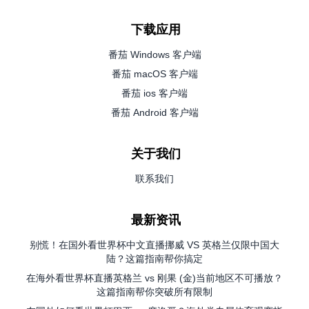
下载应用
番茄 Windows 客户端
番茄 macOS 客户端
番茄 ios 客户端
番茄 Android 客户端
关于我们
联系我们
最新资讯
别慌！在国外看世界杯中文直播挪威 VS 英格兰仅限中国大
陆？这篇指南帮你搞定
在海外看世界杯直播英格兰 vs 刚果 (金)当前地区不可播放？
这篇指南帮你突破所有限制