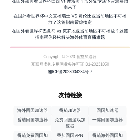
在国外如何看世界杯巴西 vs 摩洛哥？海外党专属体育观赛指
南来了
在国外看世界杯中文直播瑞士 VS 哥伦比亚当前地区不可播
放？这篇指南帮你搞定
在国外看世界杯巴拿马 vs 克罗地亚当前地区不可播放？这篇
指南帮你轻松解决海外体育直播难题
Copyright © 2023 番茄加速器
互联网虚拟专用网业务许可证 B1-20231050
湘ICP备2023004234号-7
友情链接
海外回国加速器
番茄加速器
回国加速器
番茄回国加速器
免费回国游戏加
一键回国加速器
速器
番茄免费回国加
番茄回国VPN
番茄海外回国加