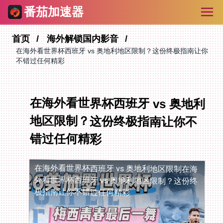
番茄加速器
首页
海外解锁国内影音
在海外看世界杯西班牙 vs 奥地利地区限制？这份终极指南让你
不错过任何精彩
在海外看世界杯西班牙 vs 奥地利
地区限制？这份终极指南让你不
错过任何精彩
在海外看世界杯西班牙 vs 奥地利地区限制
在海
外看世界杯西班牙 vs 奥地利地区限制？这份终
极指南让你不错过任何精彩