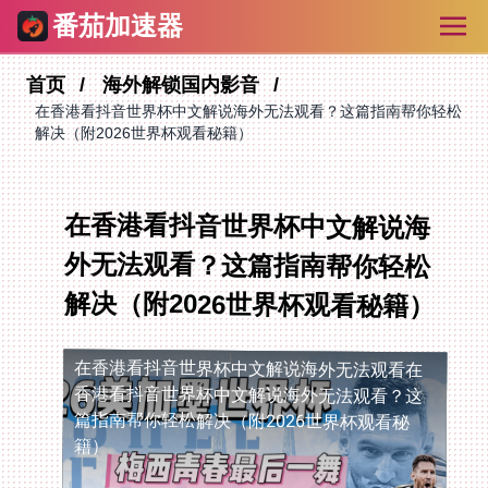
番茄加速器
首页
海外解锁国内影音
在香港看抖音世界杯中文解说海外无法观看？这篇指南帮你轻松
解决（附2026世界杯观看秘籍）
在香港看抖音世界杯中文解说海
外无法观看？这篇指南帮你轻松
解决（附2026世界杯观看秘籍）
在香港看抖音世界杯中文解说海外无法观看
在
香港看抖音世界杯中文解说海外无法观看？这
篇指南帮你轻松解决（附2026世界杯观看秘
籍）