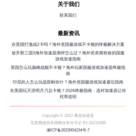
关于我们
联系我们
最新资讯
在英国打激战2卡吗？海外党国服游戏不卡顿的终极解决方案
放开那三国3海外加速器测评怎么过？海外党亲测有效的国服
游戏加速指南
英国怎么玩巅峰战舰不卡顿？海外玩家国服游戏加速器终极指
南
印尼的人怎么玩战双帕弥什？海外党国服游戏加速避坑指南
在美国玩天涯明月刀总卡顿？2026终极指南：选对加速器让你
丝滑连招
Copyright © 2023 番茄加速器
互联网虚拟专用网业务许可证 B1-20231050
湘ICP备2023004234号-7